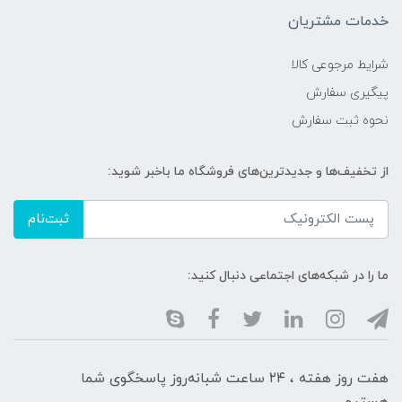
خدمات مشتریان
شرایط مرجوعی کالا
پیگیری سفارش
نحوه ثبت سفارش
از تخفیف‌ها و جدیدترین‌های فروشگاه ما باخبر شوید:
ثبت‌نام
ما را در شبکه‌های اجتماعی دنبال کنید:
هفت روز هفته ، ۲۴ ساعت شبانه‌روز پاسخگوی شما
هستیم