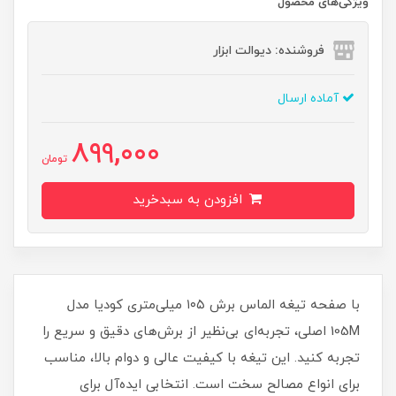
ویژگی‌های محصول
فروشنده: دیوالت ابزار
آماده ارسال
899,000
تومان
افزودن به سبدخرید
با صفحه تیغه الماس برش ۱۰۵ میلی‌متری کودیا مدل
105M اصلی، تجربه‌ای بی‌نظیر از برش‌های دقیق و سریع را
تجربه کنید. این تیغه با کیفیت عالی و دوام بالا، مناسب
برای انواع مصالح سخت است. انتخابی ایده‌آل برای