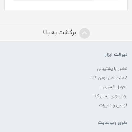
برگشت به بالا
دیوالت ابزار
تماس با پشتیبانی
ضمانت اصل بودن کالا
تحویل اکسپرس
روش های ارسال کالا
قوانین و مقررات
منوی وب‌سایت