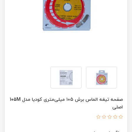
صفحه تیغه الماس برش ۱۰۵ میلی‌متری کودیا مدل 105M
اصلی