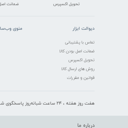
تحویل اکسپرس
ضمانت اصل‌ب
دیوالت ابزار
منوی وب‌سا
تماس با پشتیبانی
ضمانت اصل بودن کالا
تحویل اکسپرس
روش های ارسال کالا
قوانین و مقررات
هفت روز هفته ، ۲۴ ساعت شبانه‌روز پاسخگوی شما هستیم
درباره ما