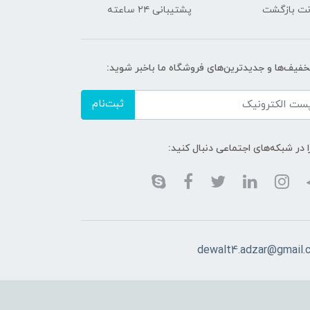
پشتیبانی ۲۴ ساعته
تخفیف‌ها و جدیدترین‌های فروشگاه ما باخبر شوید:
ثبت‌نام
ا در شبکه‌های اجتماعی دنبال کنید:
dewalt4.adzar@gmail.