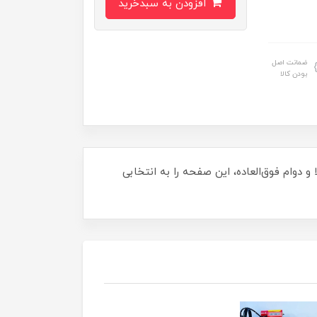
افزودن به سبدخرید
ضمانت اصل
بودن کالا
طراحی با کیفیت بالا و دوام فوق‌العاده، این صفحه را به انتخابی