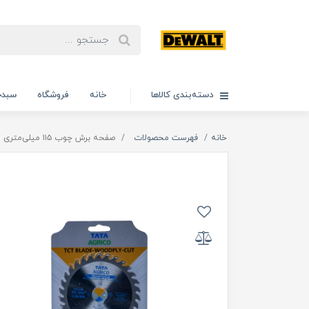
دسته‌بندی کالاها
خانه
فروشگاه
سبدخ
خانه
فهرست محصولات
صفحه برش چوب ۱۱۵ میلی‌متری تاتا آگریکو مدل 115M