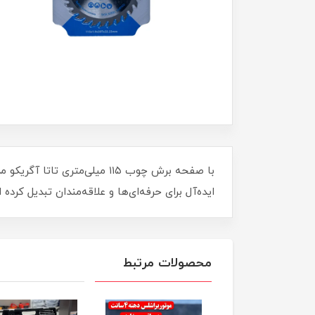
ایده‌آل برای حرفه‌ای‌ها و علاقه‌مندان تبدیل کرد
محصولات مرتبط