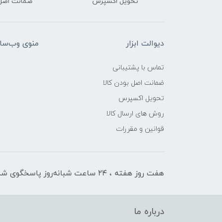
تحویل اکسپرس
ضمانت اصل‌ب
دیوالت ابزار
منوی وب‌سا
تماس با پشتیبانی
ضمانت اصل بودن کالا
تحویل اکسپرس
روش های ارسال کالا
قوانین و مقررات
هفت روز هفته ، ۲۴ ساعت شبانه‌روز پاسخگوی شما هستیم
درباره ما