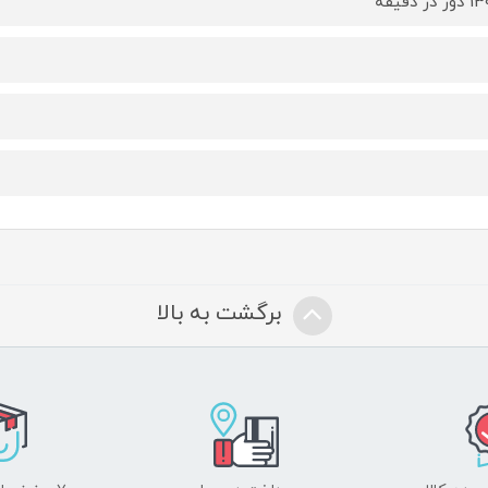
در دقیقه
برگشت به بالا