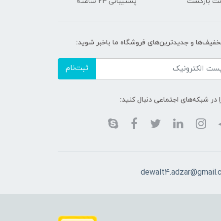
پشتیبانی ۲۴ ساعته
تخفیف‌ها و جدیدترین‌های فروشگاه ما باخبر شوید:
ثبت‌نام
ا در شبکه‌های اجتماعی دنبال کنید:
dewalt4.adzar@gmail.