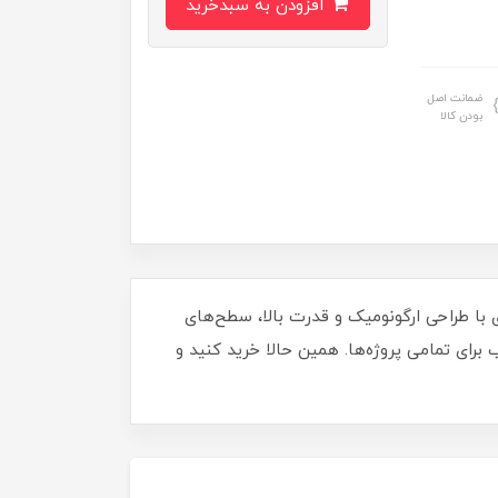
افزودن به سبدخرید
ضمانت اصل
بودن کالا
د. این ابزار حرفه‌ای با طراحی ارگونومیک و قدرت بالا، سطح‌های
 برای تمامی پروژه‌ها. همین حالا خرید کنید و