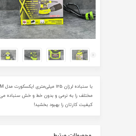
مختلف را به نرمی و بدون خط‌ و خش سنباده می‌زند
کیفیت کارتان را بهبود بخشید!
محصولات مرتبط