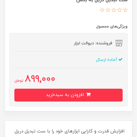
ست تبدیل دریل به بکس
ویژگی‌های محصول
فروشنده: دیوالت ابزار
آماده ارسال
899,000
تومان
افزودن به سبدخرید
افزایش قدرت و کارایی ابزارهای خود را با ست تبدیل دریل