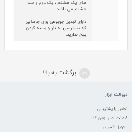
های یک هشتم ، یک دوم و سه
هشتم می باشد.
دارای تبدیل چوپوغی برای جاهایی
که دسترسی به باز و بسته کردن
پیچ ندارید.
برگشت به بالا
دیوالت ابزار
تماس با پشتیبانی
ضمانت اصل بودن کالا
تحویل اکسپرس