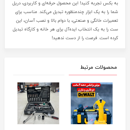
به بکس تجربه کنید! این محصول حرفه‌ای و کاربردی، دریل
شما را به یک ابزار چندمنظوره تبدیل می‌کند. مناسب برای
تعمیرات خانگی و صنعتی، با دوام بالا و نصب آسان، این
ست را به یک انتخاب ایده‌آل برای هر خانه و کارگاه تبدیل
کرده است. فرصت را از دست ندهید!
محصولات مرتبط