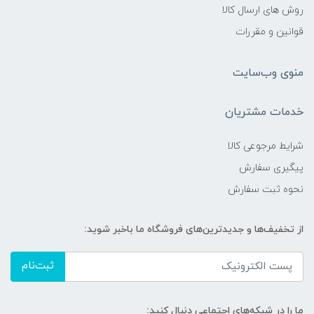
روش های ارسال کالا
قوانین و مقررات
منوی وب‌سایت
خدمات مشتریان
شرایط مرجوعی کالا
پیگیری سفارش
نحوه ثبت سفارش
از تخفیف‌ها و جدیدترین‌های فروشگاه ما باخبر شوید:
ثبت‌نام
ما را در شبکه‌های اجتماعی دنبال کنید: