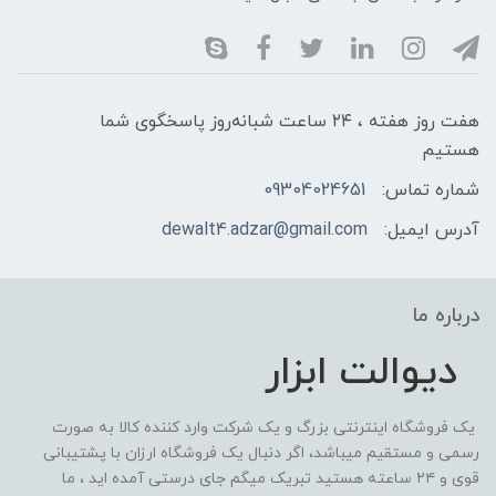
هفت روز هفته ، ۲۴ ساعت شبانه‌روز پاسخگوی شما
هستیم
شماره تماس:
09304024651
آدرس ایمیل:
dewalt4.adzar@gmail.com
درباره ما
دیوالت ابزار
یک فروشگاه اینترنتی بزرگ و یک شرکت وارد کننده کالا به صورت
رسمی و مستقیم میباشد، اگر دنبال یک فروشگاه ارزان با پشتیبانی
قوی و ۲۴ ساعته هستید تبریک میگم جای درستی آمده اید ، ما