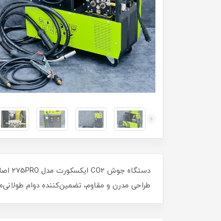
دستگا
طراحی مدرن و مقاوم، تضمین‌کننده دوام طولانی‌