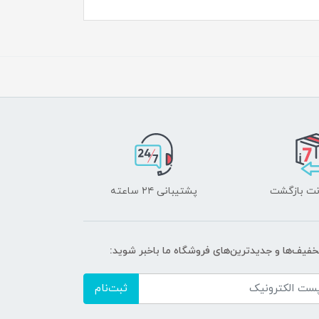
پشتیبانی ۲۴ ساعته
تخفیف‌ها و جدیدترین‌های فروشگاه ما باخبر شوید:
ثبت‌نام