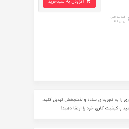
افزودن به سبدخرید
ضمانت اصل
بودن کالا
ق‌العاده، جوشکاری را به تجربه‌ای ساده و لذت‌بخش تبدیل کنید.
د و کیفیت کاری خود را ارتقا دهید!