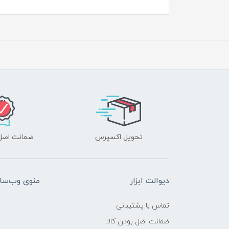
تحویل اکسپرس
ضمانت اصل‌ب
دیوالت ابزار
منوی وب‌سا
تماس با پشتیبانی
ضمانت اصل بودن کالا