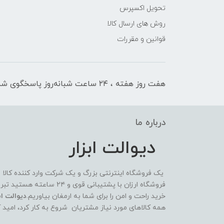
تحویل اکسپرس
روش های ارسال کالا
قوانین و مقررات
هفت روز هفته ، ۲۴ ساعت شبانه‌روز پاسخگوی شما هستیم
درباره ما
دیوالت ابزار
یک فروشگاه اینترنتی بزرگ و یک شرکت وارد کننده کالا
فروشگاه ارزان با پشتیبانی 
خرید راحت و امن را برای شما به ارمغان بیاوریم.
دیوالت ابز
همه کالاهای مورد نیاز مشتریان شروع به کار کرد، امید 