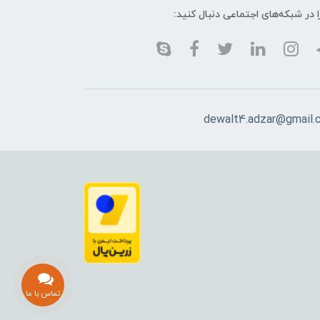
ا در شبکه‌های اجتماعی دنبال کنید:
dewalt4.adzar@gmail.
تماس با ما