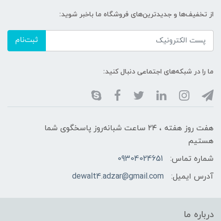
از تخفیف‌ها و جدیدترین‌های فروشگاه ما باخبر شوید:
ثبت‌نام
ما را در شبکه‌های اجتماعی دنبال کنید:
هفت روز هفته ، ۲۴ ساعت شبانه‌روز پاسخگوی شما
هستیم
شماره تماس:
09304024651
آدرس ایمیل:
dewalt4.adzar@gmail.com
درباره ما