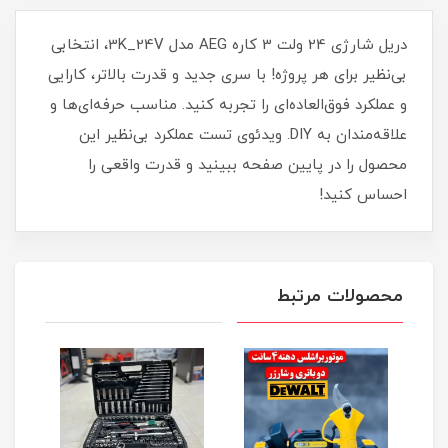
دریل شارژی 24 ولت 3 کاره AEG مدل 3K_24V، انتخابی
بی‌نظیر برای هر پروژه! با سری جدید و قدرت بالاتر، کارایی
و عملکرد فوق‌العاده‌ای را تجربه کنید. مناسب حرفه‌ای‌ها و
علاقه‌مندان به DIY. ویدئوی تست عملکرد بی‌نظیر این
محصول را در پایین صفحه ببینید و قدرت واقعی را
احساس کنید!
محصولات مرتبط