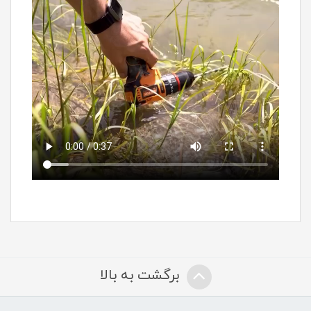
برگشت به بالا