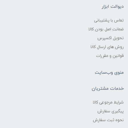
دیوالت ابزار
تماس با پشتیبانی
ضمانت اصل بودن کالا
تحویل اکسپرس
روش های ارسال کالا
قوانین و مقررات
منوی وب‌سایت
خدمات مشتریان
شرایط مرجوعی کالا
پیگیری سفارش
نحوه ثبت سفارش