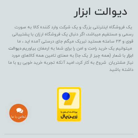
دیوالت ابزار
یک فروشگاه اینترنتی بزرگ و یک شرکت وارد کننده کالا به صورت
رسمی و مستقیم میباشد، اگر دنبال یک فروشگاه ارزان با پشتیبانی
قوی و ۲۴ ساعته هستید تبریک میگم جای درستی آمده اید ، ما
میتوانیم یک خرید راحت و امن را برای شما به ارمغان بیاوریم.
دیوالت
ابزار
با شعار (همه چیز از یک جا) به معنای تامین همه کالاهای مورد
نیاز مشتریان شروع به کار کرد، امید آنکه تجربه خرید خوبی رو با ما
داشته باشید
تماس با ما