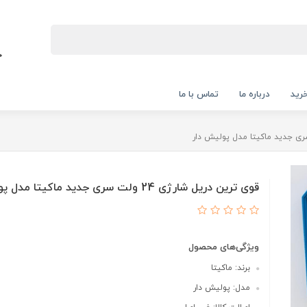
رید
درباره ما
تماس با ما
قوی ترین دریل شارژی 24 ولت سری جدید ماکیتا مدل پولیش دار
ویژگی‌های محصول
برند: ماکیتا
مدل: پولیش دار