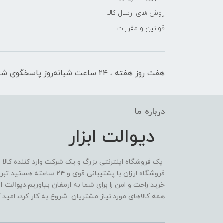
روش های ارسال کالا
قوانین و مقررات
هفت روز هفته ، ۲۴ ساعت شبانه‌روز پاسخگوی شما هستیم
درباره ما
دیوالت ابزار
یک فروشگاه اینترنتی بزرگ و یک شرکت وارد کننده کالا
فروشگاه ارزان با پشتیبانی 
خرید راحت و امن را برای شما به ارمغان بیاوریم.
دیوالت ابز
همه کالاهای مورد نیاز مشتریان شروع به کار کرد، امید 