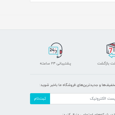
پشتیبانی ۲۴ ساعته
تخفیف‌ها و جدیدترین‌های فروشگاه ما باخبر شوید:
ثبت‌نام
ا در شبکه‌های اجتماعی دنبال کنید: