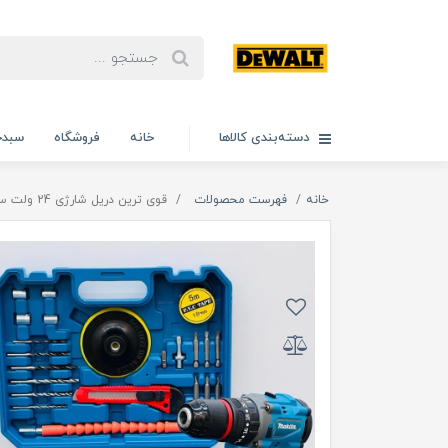
دسته‌بندی کالاها
خانه
فروشگاه
سبدخ
خانه
فهرست محصولات
قوی ترین دریل شارژی 24 ولت سری جدید ماکیتا مدل پولیش دار