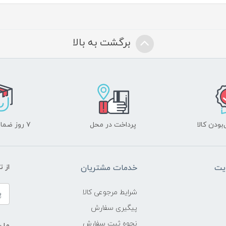
برگشت به بالا
ودن کالا
پرداخت در محل
۷ روز ضمانت بازگشت
یت
خدمات مشتریان
از 
شرایط مرجوعی کالا
پیگیری سفارش
نحوه ثبت سفارش
ما ر