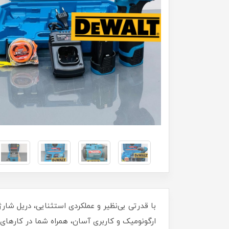
ارگونومیک و کاربری آسان، همراه شما در کارهای 