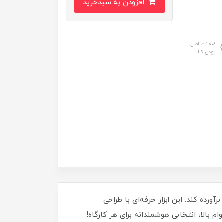
افزودن به سبدخرید
ضمانت اصل
بودن کالا
 هر پروژه‌ای را برآورده کند. این ابزار حرفه‌ای با طراحی
بالا، انتخابی هوشمندانه برای هر کارگاه!