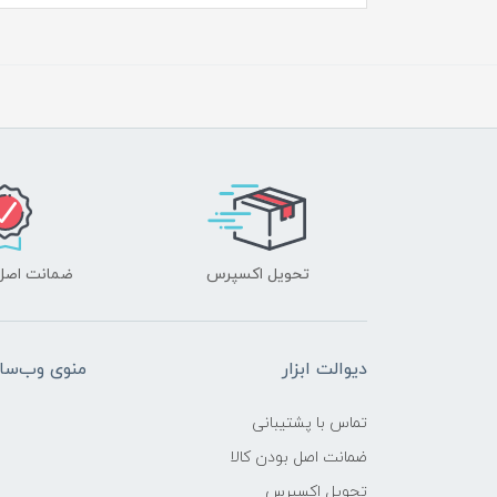
تحویل اکسپرس
ضمانت اصل‌ب
دیوالت ابزار
منوی وب‌سا
تماس با پشتیبانی
ضمانت اصل بودن کالا
تحویل اکسپرس