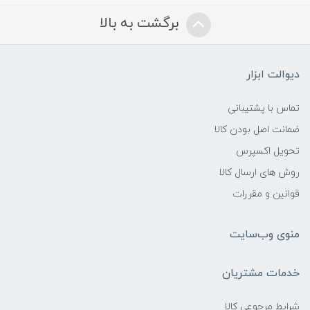
برگشت به بالا
دیوالت ابزار
تماس با پشتیبانی
ضمانت اصل بودن کالا
تحویل اکسپرس
روش های ارسال کالا
قوانین و مقررات
منوی وب‌سایت
خدمات مشتریان
شرایط مرجوعی کالا