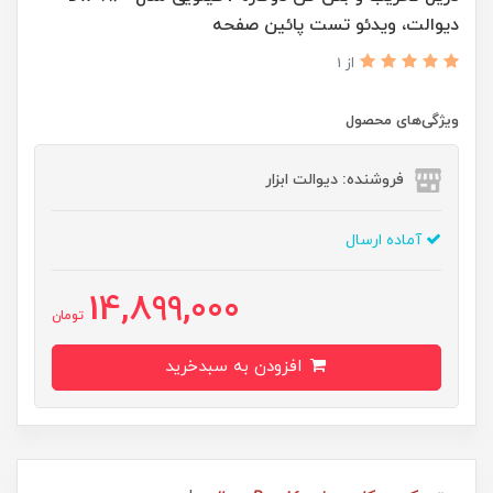
دیوالت، ویدئو تست پائین صفحه
از 1
ویژگی‌های محصول
فروشنده: دیوالت ابزار
آماده ارسال
14,899,000
تومان
افزودن به سبدخرید