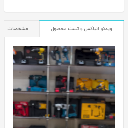
ویدئو انباکس و تست محصول
مشخصات