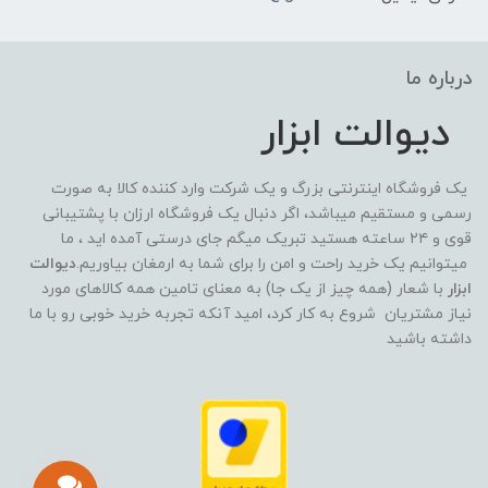
درباره ما
دیوالت ابزار
یک فروشگاه اینترنتی بزرگ و یک شرکت وارد کننده کالا به صورت
رسمی و مستقیم میباشد، اگر دنبال یک فروشگاه ارزان با پشتیبانی
قوی و ۲۴ ساعته هستید تبریک میگم جای درستی آمده اید ، ما
میتوانیم یک خرید راحت و امن را برای شما به ارمغان بیاوریم.
دیوالت
ابزار
با شعار (همه چیز از یک جا) به معنای تامین همه کالاهای مورد
نیاز مشتریان شروع به کار کرد، امید آنکه تجربه خرید خوبی رو با ما
داشته باشید