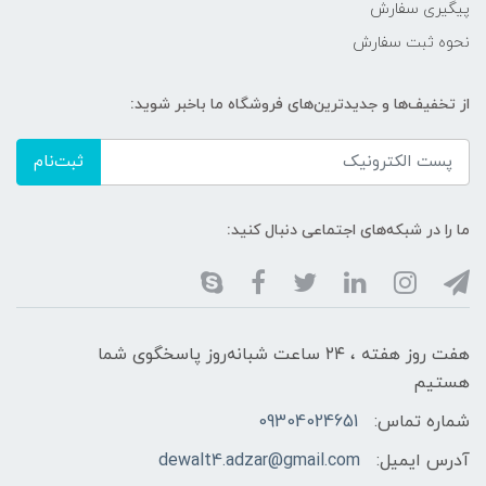
پیگیری سفارش
نحوه ثبت سفارش
از تخفیف‌ها و جدیدترین‌های فروشگاه ما باخبر شوید:
ثبت‌نام
ما را در شبکه‌های اجتماعی دنبال کنید:
هفت روز هفته ، ۲۴ ساعت شبانه‌روز پاسخگوی شما
هستیم
شماره تماس:
09304024651
آدرس ایمیل:
dewalt4.adzar@gmail.com