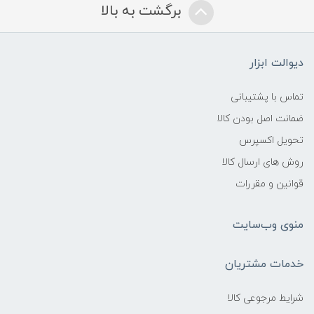
برگشت به بالا
دیوالت ابزار
تماس با پشتیبانی
ضمانت اصل بودن کالا
تحویل اکسپرس
روش های ارسال کالا
قوانین و مقررات
منوی وب‌سایت
خدمات مشتریان
شرایط مرجوعی کالا