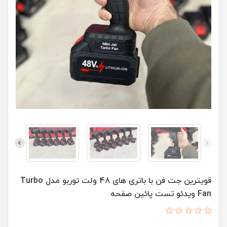
قویترین جت فن با باتری های 48 ولت توربو مدل Turbo
Fan ویدئو تست پائین صفحه