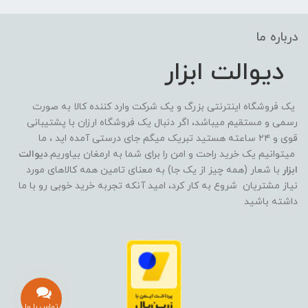
درباره ما
دیوالت ابزار
یک فروشگاه اینترنتی بزرگ و یک شرکت وارد کننده کالا به صورت
رسمی و مستقیم میباشد، اگر دنبال یک فروشگاه ارزان با پشتیبانی
قوی و ۲۴ ساعته هستید تبریک میگم جای درستی آمده اید ، ما
میتوانیم یک خرید راحت و امن را برای شما به ارمغان بیاوریم.
دیوالت
ابزار
با شعار (همه چیز از یک جا) به معنای تامین همه کالاهای مورد
نیاز مشتریان شروع به کار کرد، امید آنکه تجربه خرید خوبی رو با ما
داشته باشید
تماس با ما