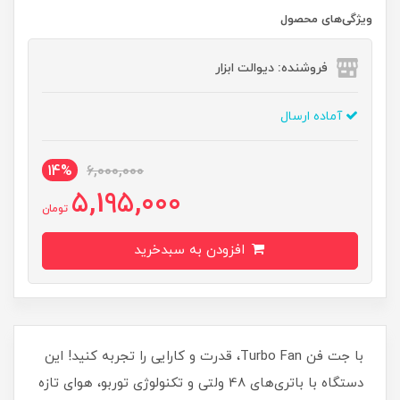
ویژگی‌های محصول
فروشنده: دیوالت ابزار
آماده ارسال
14%
6,000,000
5,195,000
تومان
افزودن به سبدخرید
با جت فن Turbo Fan، قدرت و کارایی را تجربه کنید! این
دستگاه با باتری‌های 48 ولتی و تکنولوژی توربو، هوای تازه