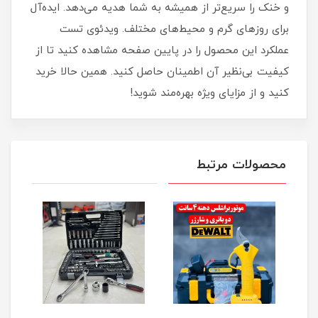
و خنک را سریع‌تر از همیشه به شما هدیه می‌دهد. ایده‌آل
برای روزهای گرم و محیط‌های مختلف. ویدئوی تست
عملکرد این محصول را در پایین صفحه مشاهده کنید تا از
کیفیت بی‌نظیر آن اطمینان حاصل کنید. همین حالا خرید
کنید و از مزایای ویژه بهره‌مند شوید!
محصولات مرتبط