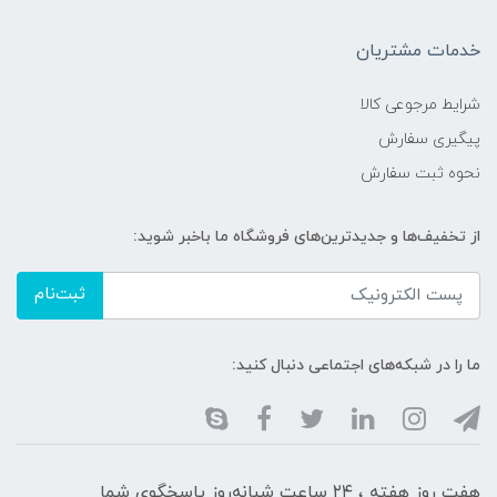
خدمات مشتریان
شرایط مرجوعی کالا
پیگیری سفارش
نحوه ثبت سفارش
از تخفیف‌ها و جدیدترین‌های فروشگاه ما باخبر شوید:
ثبت‌نام
ما را در شبکه‌های اجتماعی دنبال کنید:
هفت روز هفته ، ۲۴ ساعت شبانه‌روز پاسخگوی شما