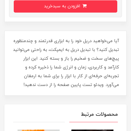
افزودن به سبدخرید
آیا می‌خواهید دریل خود را به ابزاری قدرتمند و چندمنظوره
تبدیل کنید؟ با تبدیل دریل به ایمپکت، به راحتی می‌توانید
پیچ‌های سخت و ضخیم را باز و بسته کنید. این ابزار
کارآمد و کاربردی، زمان و انرژی شما را ذخیره کرده و
تجربه‌ای حرفه‌ای از کار با ابزار را برای شما به ارمغان
می‌آورد. ویدئو تست پایین صفحه را از دست ندهید!
محصولات مرتبط