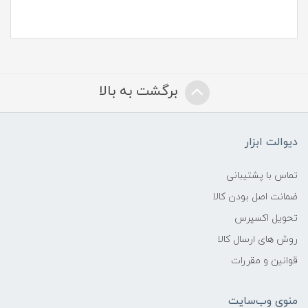
برگشت به بالا
دیوالت ابزار
تماس با پشتیبانی
ضمانت اصل بودن کالا
تحویل اکسپرس
روش های ارسال کالا
قوانین و مقررات
منوی وب‌سایت