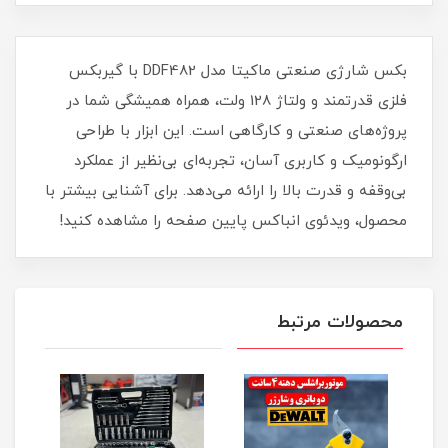
بکس شارژی صنعتی ماکیتا مدل DDF482 با گیربکس
فلزی قدرتمند و ولتاژ 128 ولت، همراه همیشگی شما در
پروژه‌های صنعتی و کارگاهی است. این ابزار با طراحی
ارگونومیک و کاربری آسان، تجربه‌ای بی‌نظیر از عملکرد
بی‌وقفه و قدرت بالا را ارائه می‌دهد. برای آشنایی بیشتر با
محصول، ویدئوی انباکس پایین صفحه را مشاهده کنید!
محصولات مرتبط