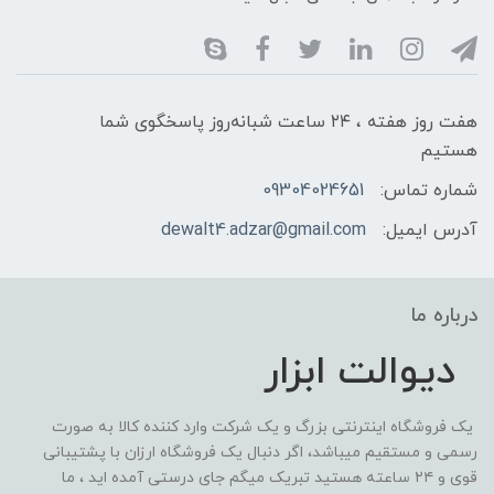
هفت روز هفته ، ۲۴ ساعت شبانه‌روز پاسخگوی شما
هستیم
شماره تماس:
09304024651
آدرس ایمیل:
dewalt4.adzar@gmail.com
درباره ما
دیوالت ابزار
یک فروشگاه اینترنتی بزرگ و یک شرکت وارد کننده کالا به صورت
رسمی و مستقیم میباشد، اگر دنبال یک فروشگاه ارزان با پشتیبانی
قوی و ۲۴ ساعته هستید تبریک میگم جای درستی آمده اید ، ما