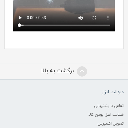
برگشت به بالا
دیوالت ابزار
تماس با پشتیبانی
ضمانت اصل بودن کالا
تحویل اکسپرس