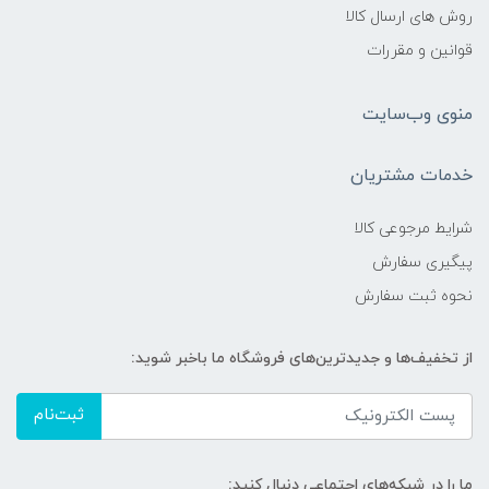
روش های ارسال کالا
قوانین و مقررات
منوی وب‌سایت
خدمات مشتریان
شرایط مرجوعی کالا
پیگیری سفارش
نحوه ثبت سفارش
از تخفیف‌ها و جدیدترین‌های فروشگاه ما باخبر شوید:
ثبت‌نام
ما را در شبکه‌های اجتماعی دنبال کنید: