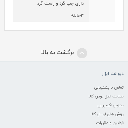
دارای چپ گرد و راست گرد
3حالته
برگشت به بالا
دیوالت ابزار
تماس با پشتیبانی
ضمانت اصل بودن کالا
تحویل اکسپرس
روش های ارسال کالا
قوانین و مقررات