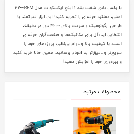
با بکس بادی شفت بلند 1 اینچ ایکسکورت مدل 4200RPM
اصلی، عملکرد حرفه‌ای را تجربه کنید! این ابزار قدرتمند با
طراحی ارگونومیک و سرعت بالای 4200 دور در دقیقه،
انتخابی ایده‌آل برای مکانیک‌ها و صنعت‌گران حرفه‌ای
است. با کیفیت بالا و دوام بی‌نظیر، پروژه‌های خود را
سریع‌تر و دقیق‌تر به انجام برسانید. همین حالا خرید کنید
و بهره‌وری خود را افزایش دهید!
محصولات مرتبط