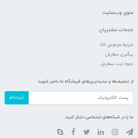
منوی وب‌سایت
خدمات مشتریان
شرایط مرجوعی کالا
پیگیری سفارش
نحوه ثبت سفارش
از تخفیف‌ها و جدیدترین‌های فروشگاه ما باخبر شوید:
ثبت‌نام
ما را در شبکه‌های اجتماعی دنبال کنید: