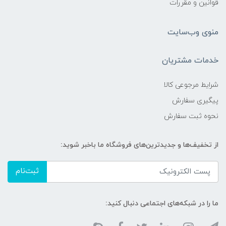
قوانین و مقررات
منوی وب‌سایت
خدمات مشتریان
شرایط مرجوعی کالا
پیگیری سفارش
نحوه ثبت سفارش
از تخفیف‌ها و جدیدترین‌های فروشگاه ما باخبر شوید:
ثبت‌نام
ما را در شبکه‌های اجتماعی دنبال کنید: