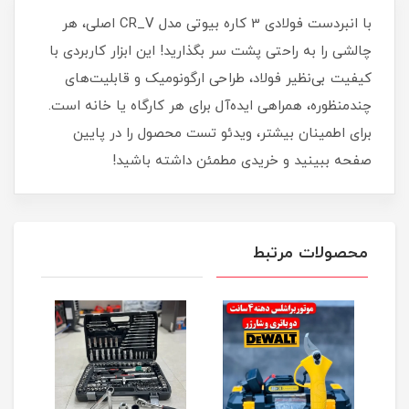
با انبردست فولادی 3 کاره بیوتی مدل CR_V اصلی، هر
چالشی را به راحتی پشت سر بگذارید! این ابزار کاربردی با
کیفیت بی‌نظیر فولاد، طراحی ارگونومیک و قابلیت‌های
چندمنظوره، همراهی ایده‌آل برای هر کارگاه یا خانه است.
برای اطمینان بیشتر، ویدئو تست محصول را در پایین
صفحه ببینید و خریدی مطمئن داشته باشید!
محصولات مرتبط