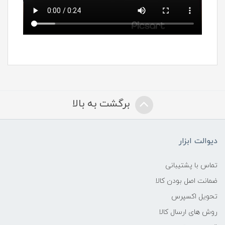
برگشت به بالا
دیوالت ابزار
تماس با پشتیبانی
ضمانت اصل بودن کالا
تحویل اکسپرس
روش های ارسال کالا