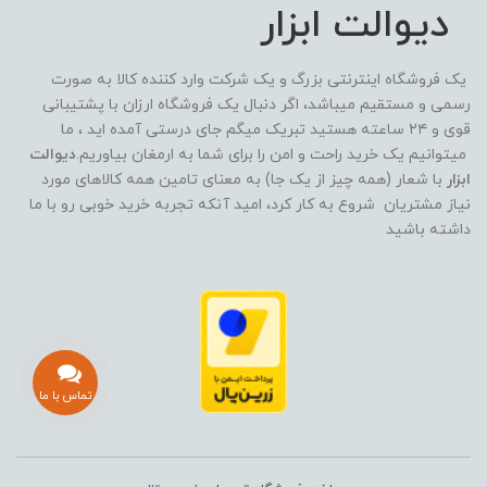
دیوالت ابزار
یک فروشگاه اینترنتی بزرگ و یک شرکت وارد کننده کالا به صورت
رسمی و مستقیم میباشد، اگر دنبال یک فروشگاه ارزان با پشتیبانی
قوی و ۲۴ ساعته هستید تبریک میگم جای درستی آمده اید ، ما
میتوانیم یک خرید راحت و امن را برای شما به ارمغان بیاوریم.
دیوالت
ابزار
با شعار (همه چیز از یک جا) به معنای تامین همه کالاهای مورد
نیاز مشتریان شروع به کار کرد، امید آنکه تجربه خرید خوبی رو با ما
داشته باشید
تماس با ما