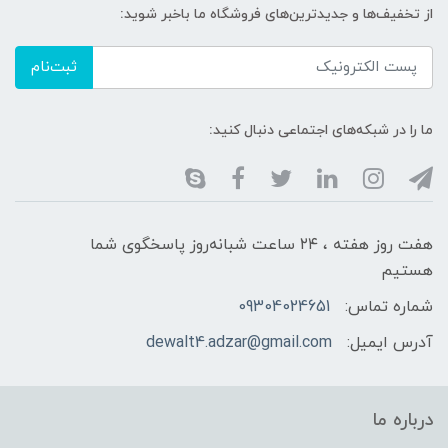
از تخفیف‌ها و جدیدترین‌های فروشگاه ما باخبر شوید:
ثبت‌نام
ما را در شبکه‌های اجتماعی دنبال کنید:
هفت روز هفته ، ۲۴ ساعت شبانه‌روز پاسخگوی شما
هستیم
شماره تماس:
09304024651
آدرس ایمیل:
dewalt4.adzar@gmail.com
درباره ما