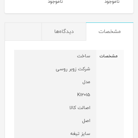
ناموجود
ناموجود
نام
مشخصات
دیدگاه‌ها
ساخت
مشخصات
شرکت زوبر روسی
مدل
K12015
اصالت کالا
اصل
سایز تیغه