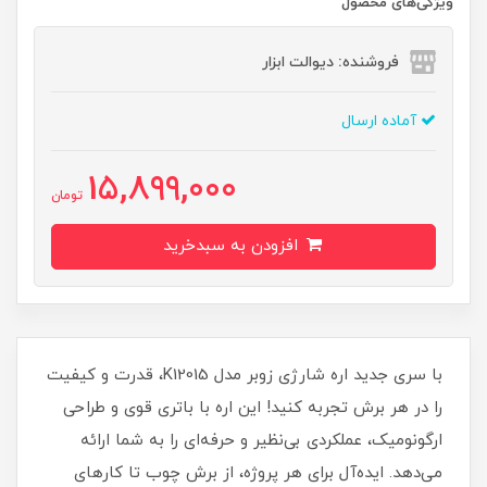
ویژگی‌های محصول
فروشنده: دیوالت ابزار
آماده ارسال
15,899,000
تومان
افزودن به سبدخرید
با سری جدید اره شارژی زوبر مدل K12015، قدرت و کیفیت
را در هر برش تجربه کنید! این اره با باتری قوی و طراحی
ارگونومیک، عملکردی بی‌نظیر و حرفه‌ای را به شما ارائه
می‌دهد. ایده‌آل برای هر پروژه، از برش چوب تا کارهای