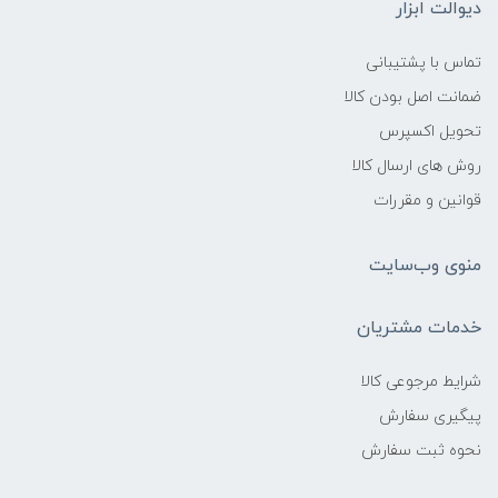
دیوالت ابزار
تماس با پشتیبانی
ضمانت اصل بودن کالا
تحویل اکسپرس
روش های ارسال کالا
قوانین و مقررات
منوی وب‌سایت
خدمات مشتریان
شرایط مرجوعی کالا
پیگیری سفارش
نحوه ثبت سفارش