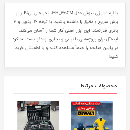
با اره شارژی بیوتی مدل 16H_35CM، تجربه‌ای بی‌نظیر از
برش سریع و دقیق را داشته باشید. با تیغه 16 اینچی و 4
باتری قدرتمند، این ابزار اصلی کار شما را آسان می‌کند.
ایده‌آل برای پروژه‌های باغبانی و نجاری. ویدئو تست عملکرد
در پایین صفحه را حتماً مشاهده کنید و با اطمینان خرید
کنید!
محصولات مرتبط