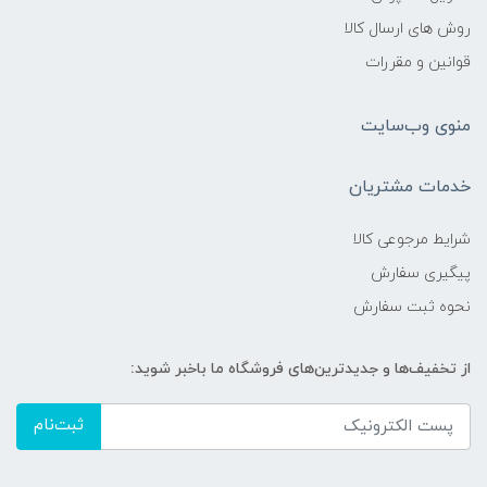
روش های ارسال کالا
قوانین و مقررات
منوی وب‌سایت
خدمات مشتریان
شرایط مرجوعی کالا
پیگیری سفارش
نحوه ثبت سفارش
از تخفیف‌ها و جدیدترین‌های فروشگاه ما باخبر شوید:
ثبت‌نام