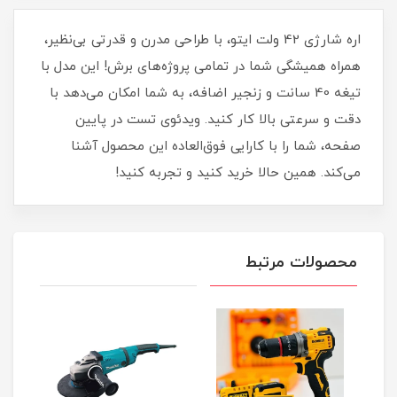
اره شارژی 42 ولت ایتو، با طراحی مدرن و قدرتی بی‌نظیر،
همراه همیشگی شما در تمامی پروژه‌های برش! این مدل با
تیغه 40 سانت و زنجیر اضافه، به شما امکان می‌دهد با
دقت و سرعتی بالا کار کنید. ویدئوی تست در پایین
صفحه، شما را با کارایی فوق‌العاده این محصول آشنا
می‌کند. همین حالا خرید کنید و تجربه کنید!
محصولات مرتبط