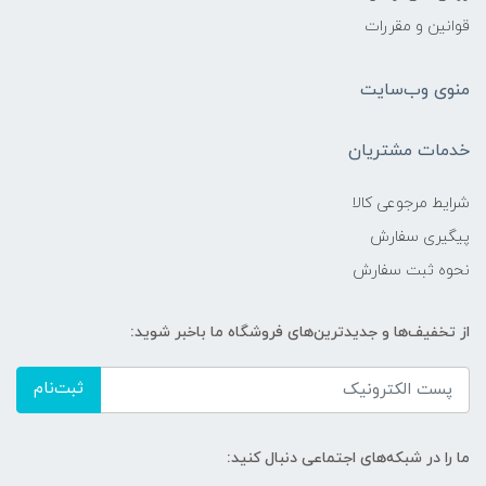
قوانین و مقررات
منوی وب‌سایت
خدمات مشتریان
شرایط مرجوعی کالا
پیگیری سفارش
نحوه ثبت سفارش
از تخفیف‌ها و جدیدترین‌های فروشگاه ما باخبر شوید:
ثبت‌نام
ما را در شبکه‌های اجتماعی دنبال کنید: