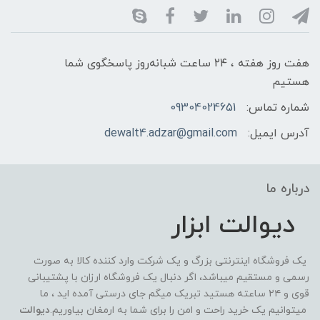
هفت روز هفته ، ۲۴ ساعت شبانه‌روز پاسخگوی شما
هستیم
شماره تماس:
09304024651
آدرس ایمیل:
dewalt4.adzar@gmail.com
درباره ما
دیوالت ابزار
یک فروشگاه اینترنتی بزرگ و یک شرکت وارد کننده کالا به صورت
رسمی و مستقیم میباشد، اگر دنبال یک فروشگاه ارزان با پشتیبانی
قوی و ۲۴ ساعته هستید تبریک میگم جای درستی آمده اید ، ما
میتوانیم یک خرید راحت و امن را برای شما به ارمغان بیاوریم.
دیوالت