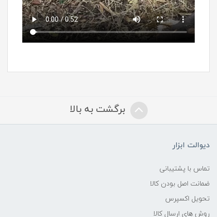
برگشت به بالا
دیوالت ابزار
تماس با پشتیبانی
ضمانت اصل بودن کالا
تحویل اکسپرس
روش های ارسال کالا