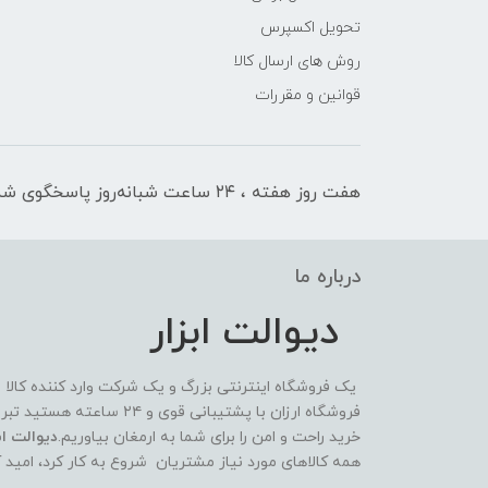
تحویل اکسپرس
روش های ارسال کالا
قوانین و مقررات
هفت روز هفته ، ۲۴ ساعت شبانه‌روز پاسخگوی شما هستیم
درباره ما
دیوالت ابزار
یک فروشگاه اینترنتی بزرگ و یک شرکت وارد کننده کالا
فروشگاه ارزان با پشتیبانی 
خرید راحت و امن را برای شما به ارمغان بیاوریم.
دیوالت ابز
همه کالاهای مورد نیاز مشتریان شروع به کار کرد، امید 