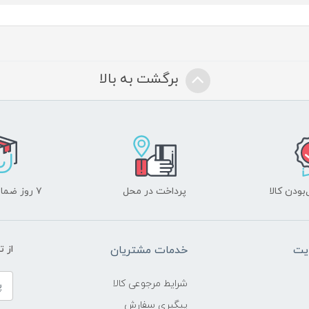
برگشت به بالا
ودن کالا
پرداخت در محل
۷ روز ضمانت بازگشت
یت
خدمات مشتریان
از 
شرایط مرجوعی کالا
پیگیری سفارش