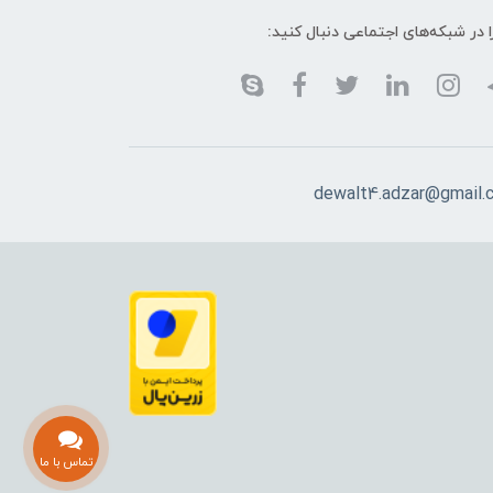
ا در شبکه‌های اجتماعی دنبال کنید:
dewalt4.adzar@gmail.
تماس با ما