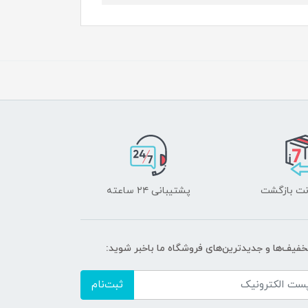
پشتیبانی ۲۴ ساعته
تخفیف‌ها و جدیدترین‌های فروشگاه ما باخبر شوید:
ثبت‌نام