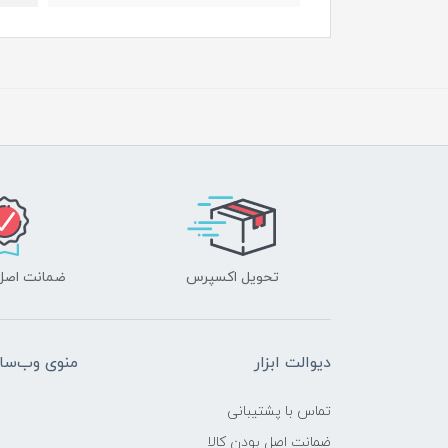
تحویل اکسپرس
ضمانت اصل‌ب
دیوالت ابزار
منوی وب‌سا
تماس با پشتیبانی
ضمانت اصل بودن کالا