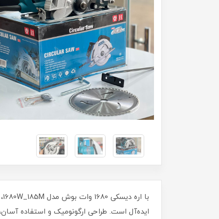
ایده‌آل است. طراحی ارگونومیک و استفاده آسان، 