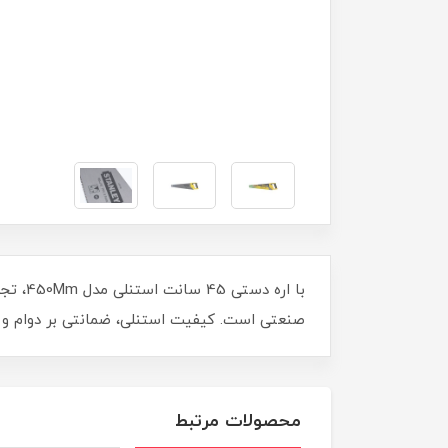
با اره
صنعتی است. کیفیت استنلی، ضمانتی بر دوام و 
محصولات مرتبط