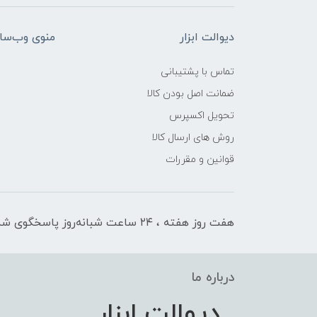
دیوالت ابزار
منوی وب‌سا
تماس با پشتیبانی
ضمانت اصل بودن کالا
تحویل اکسپرس
روش های ارسال کالا
قوانین و مقررات
هفت روز هفته ، ۲۴ ساعت شبانه‌روز پاسخگوی شما هستیم
درباره ما
دیوالت ابزار