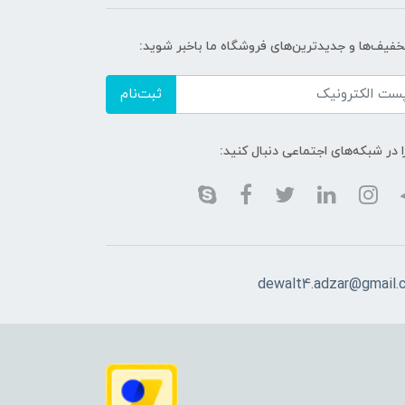
تخفیف‌ها و جدیدترین‌های فروشگاه ما باخبر شوید:
ثبت‌نام
ا در شبکه‌های اجتماعی دنبال کنید:
dewalt4.adzar@gmail.