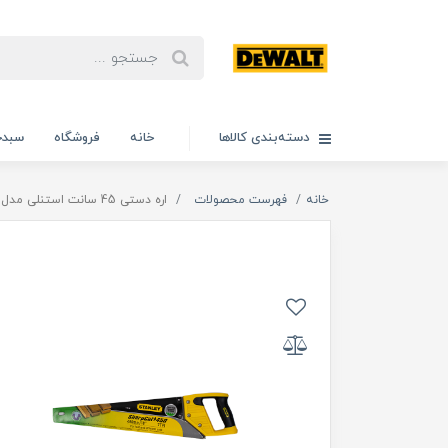
دسته‌بندی کالاها
خانه
فروشگاه
سبدخ
خانه
فهرست محصولات
اره دستی 45 سانت استنلی مدل 450Mm اصلی