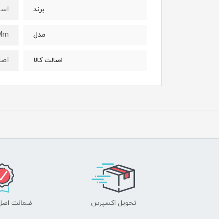
است
برند
Mm
مدل
اصل
اصالت کالا
تحویل اکسپرس
ضمانت اصل‌ب