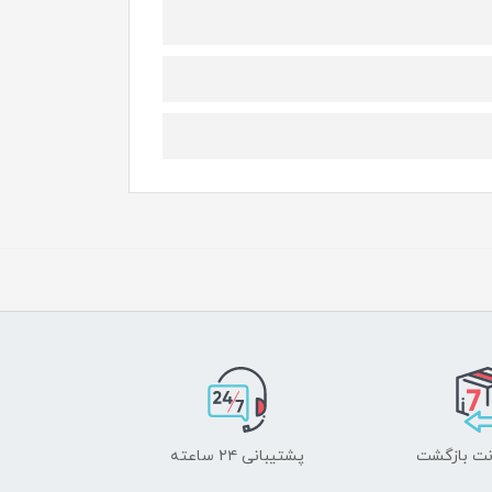
پشتیبانی ۲۴ ساعته