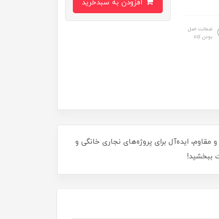
افزودن به سبدخرید
ضمانت اصل
بودن کالا
با تیغه‌ای تیز و مقاوم، ایده‌آل برای پروژه‌های نجاری خانگی و
ت ببخشید!