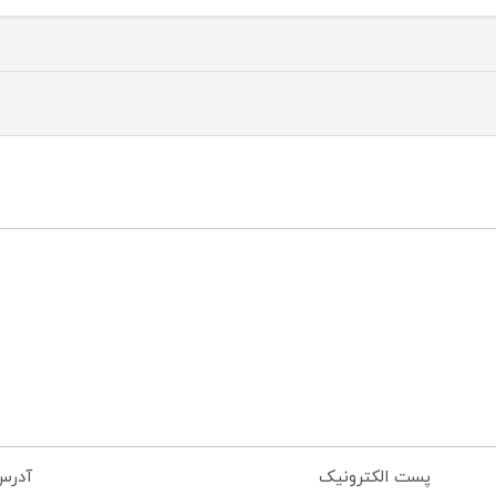
پست الکترونیک
آدرس