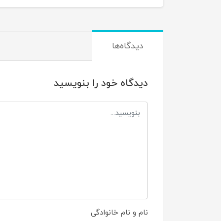
دیدگاه‌ها
دیدگاه خود را بنویسید
نام و نام خانوادگی