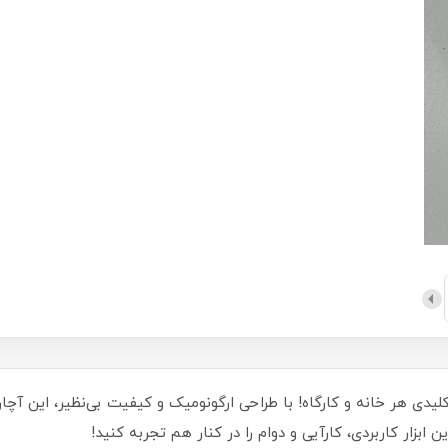
صلی، ابزار کلیدی هر خانه و کارگاه! با طراحی ارگونومیک و کیفیت بی‌نظیر، ای
 ابزار کاربردی، کارآیی و دوام را در کنار هم تجربه کنید!