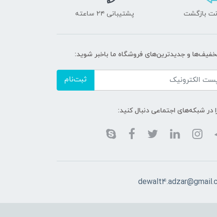
پشتیبانی ۲۴ ساعته
تخفیف‌ها و جدیدترین‌های فروشگاه ما باخبر شوید:
ثبت‌نام
ا در شبکه‌های اجتماعی دنبال کنید:
dewalt4.adzar@gmail.