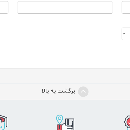
برگشت به بالا