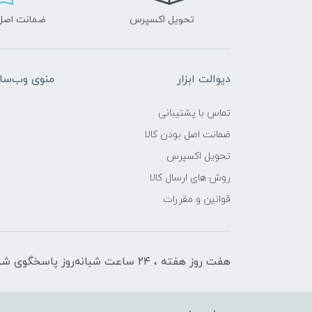
تحویل اکسپرس
ضمانت اصل‌ب
دیوالت ابزار
منوی وب‌سا
تماس با پشتیبانی
ضمانت اصل بودن کالا
تحویل اکسپرس
روش های ارسال کالا
قوانین و مقررات
هفت روز هفته ، ۲۴ ساعت شبانه‌روز پاسخگوی شما هستیم