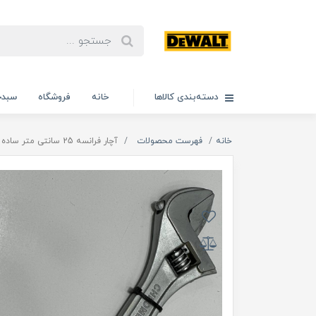
دسته‌بندی کالاها
خانه
فروشگاه
سبدخ
خانه
فهرست محصولات
آچار فرانسه 25 سانتی متر ساده ایکسکورت اصلی