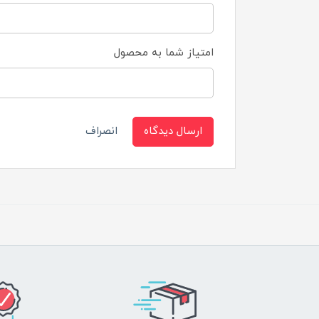
امتیاز شما به محصول
ارسال دیدگاه
انصراف