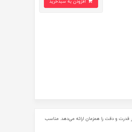
افزودن به سبدخرید
ن آچار قدرت و دقت را همزمان ارائه می‌دهد. مناسب