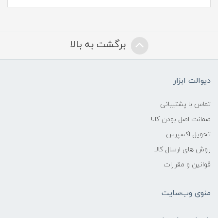
برگشت به بالا
دیوالت ابزار
تماس با پشتیبانی
ضمانت اصل بودن کالا
تحویل اکسپرس
روش های ارسال کالا
قوانین و مقررات
منوی وب‌سایت