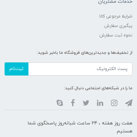
خدمات مشتریان
شرایط مرجوعی کالا
پیگیری سفارش
نحوه ثبت سفارش
از تخفیف‌ها و جدیدترین‌های فروشگاه ما باخبر شوید:
ثبت‌نام
ما را در شبکه‌های اجتماعی دنبال کنید:
هفت روز هفته ، ۲۴ ساعت شبانه‌روز پاسخگوی شما
هستیم