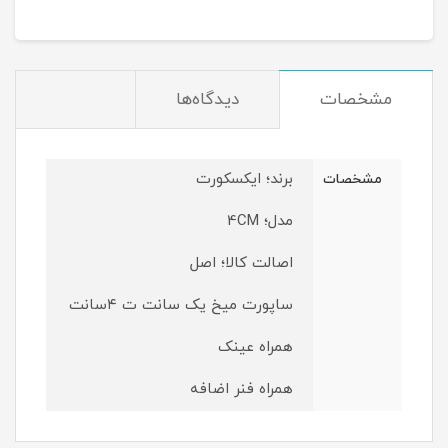
مشخصات
دیدگاه‌ها
برند؛ ایکسکورت
مشخصات
مدل‌؛ 4CM
اصالت کالا؛ اصل
ساپورت میخ یک سانت ت ۴سانت
همراه عینک
همراه فنر اضافه