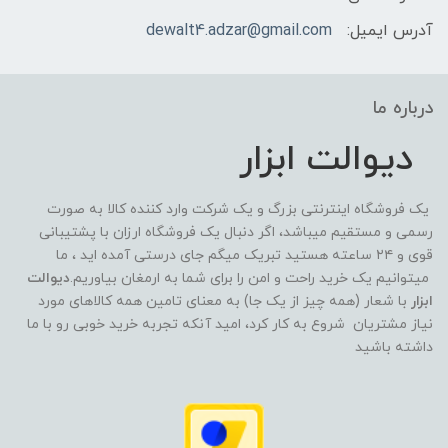
آدرس ایمیل:
dewalt4.adzar@gmail.com
درباره ما
دیوالت ابزار
یک فروشگاه اینترنتی بزرگ و یک شرکت وارد کننده کالا به صورت
رسمی و مستقیم میباشد، اگر دنبال یک فروشگاه ارزان با پشتیبانی
قوی و ۲۴ ساعته هستید تبریک میگم جای درستی آمده اید ، ما
میتوانیم یک خرید راحت و امن را برای شما به ارمغان بیاوریم.
دیوالت
ابزار
با شعار (همه چیز از یک جا) به معنای تامین همه کالاهای مورد
نیاز مشتریان شروع به کار کرد، امید آنکه تجربه خرید خوبی رو با ما
داشته باشید