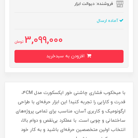
فروشنده: دیوالت ابزار
آماده ارسال
3,099,000
تومان
افزودن به سبدخرید
با میخکوب فشاری چاشنی خور ایکسکورت مدل 4CM،
قدرت و کارایی را تجربه کنید! این ابزار حرفه‌ای با طراحی
ارگونومیک و کاربری آسان، مناسب برای تمامی پروژه‌های
ساختمانی و چوبی است. با عملکرد بی‌نقص و دوام بالا،
انتخاب اولین متخصصین حرفه‌ای باشید و به کار خود