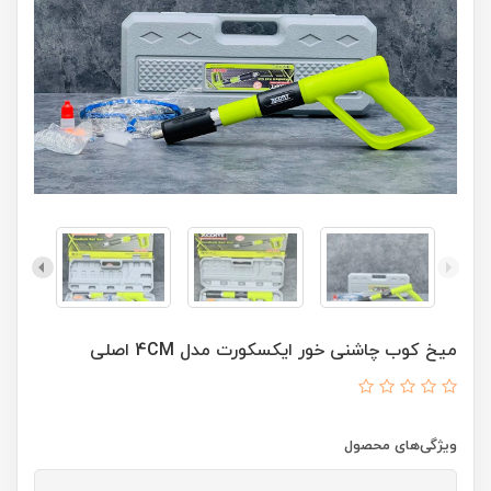
میخ کوب چاشنی خور ایکسکورت مدل 4CM اصلی
ویژگی‌های محصول