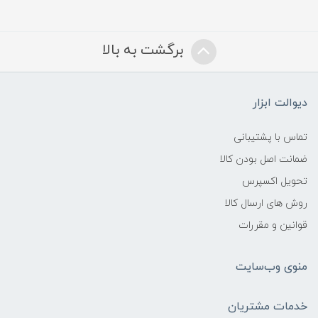
برگشت به بالا
دیوالت ابزار
تماس با پشتیبانی
ضمانت اصل بودن کالا
تحویل اکسپرس
روش های ارسال کالا
قوانین و مقررات
منوی وب‌سایت
خدمات مشتریان