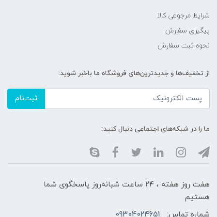
شرایط مرجوعی کالا
پیگیری سفارش
نحوه ثبت سفارش
از تخفیف‌ها و جدیدترین‌های فروشگاه ما باخبر شوید:
ثبت‌نام
ما را در شبکه‌های اجتماعی دنبال کنید:
هفت روز هفته ، ۲۴ ساعت شبانه‌روز پاسخگوی شما
هستیم
شماره تماس:
09304024651