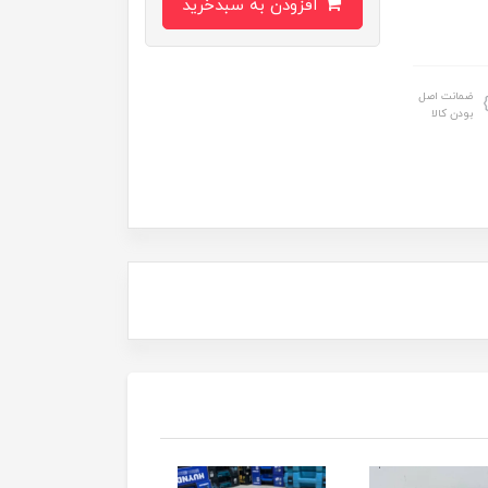
افزودن به سبدخرید
ضمانت اصل
بودن کالا