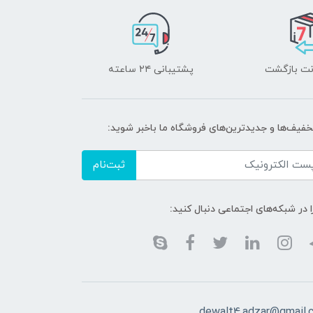
پشتیبانی ۲۴ ساعته
تخفیف‌ها و جدیدترین‌های فروشگاه ما باخبر شوید:
ثبت‌نام
ا در شبکه‌های اجتماعی دنبال کنید:
dewalt4.adzar@gmail.