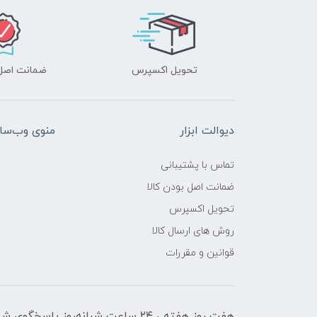
تحویل اکسپرس
ضمانت اصل‌ب
دیوالت ابزار
منوی وب‌سا
تماس با پشتیبانی
ضمانت اصل بودن کالا
تحویل اکسپرس
روش های ارسال کالا
قوانین و مقررات
هفت روز هفته ، ۲۴ ساعت شبانه‌روز پاسخگوی شما هستیم