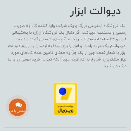
دیوالت ابزار
یک فروشگاه اینترنتی بزرگ و یک شرکت وارد کننده کالا به صورت
رسمی و مستقیم میباشد، اگر دنبال یک فروشگاه ارزان با پشتیبانی
قوی و ۲۴ ساعته هستید تبریک میگم جای درستی آمده اید ، ما
میتوانیم یک خرید راحت و امن را برای شما به ارمغان بیاوریم.
دیوالت
ابزار
با شعار (همه چیز از یک جا) به معنای تامین همه کالاهای مورد
نیاز مشتریان شروع به کار کرد، امید آنکه تجربه خرید خوبی رو با ما
داشته باشید
تماس با ما