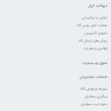
دیوالت ابزار
تماس با پشتیبانی
ضمانت اصل بودن کالا
تحویل اکسپرس
روش های ارسال کالا
قوانین و مقررات
منوی وب‌سایت
خدمات مشتریان
شرایط مرجوعی کالا
پیگیری سفارش
نحوه ثبت سفارش