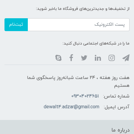
از تخفیف‌ها و جدیدترین‌های فروشگاه ما باخبر شوید:
ثبت‌نام
ما را در شبکه‌های اجتماعی دنبال کنید:
هفت روز هفته ، ۲۴ ساعت شبانه‌روز پاسخگوی شما
هستیم
شماره تماس:
09304024651
آدرس ایمیل:
dewalt4.adzar@gmail.com
درباره ما