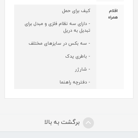
کیف برای حمل
اقلام
همراه
- دارای سه نظام فلزی و مبدل برای
تبدیل به دریل
- سه بکس در سایزهای مختلف
- باطری یدک
- شارژر
- دفترچه راهنما
برگشت به بالا