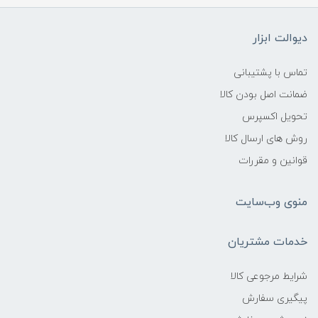
دیوالت ابزار
تماس با پشتیبانی
ضمانت اصل بودن کالا
تحویل اکسپرس
روش های ارسال کالا
قوانین و مقررات
منوی وب‌سایت
خدمات مشتریان
شرایط مرجوعی کالا
پیگیری سفارش