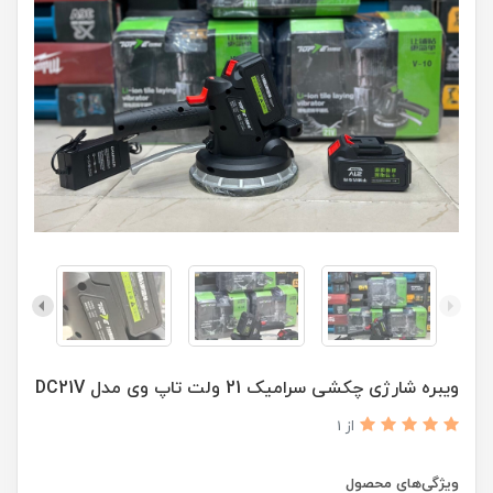
ویبره شارژی چکشی سرامیک 21 ولت تاپ وی مدل DC21V
از 1
ویژگی‌های محصول