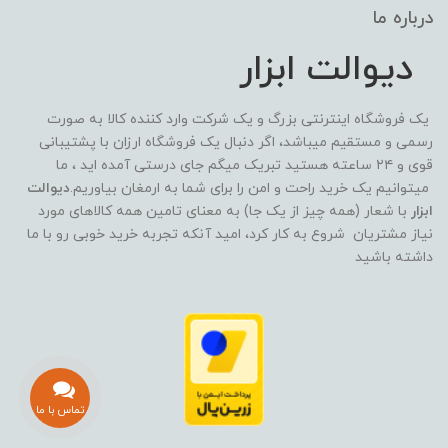
درباره ما
دیوالت ابزار
یک فروشگاه اینترنتی بزرگ و یک شرکت وارد کننده کالا به صورت
رسمی و مستقیم میباشد، اگر دنبال یک فروشگاه ارزان با پشتیبانی
قوی و ۲۴ ساعته هستید تبریک میگم جای درستی آمده اید ، ما
میتوانیم یک خرید راحت و امن را برای شما به ارمغان بیاوریم.
دیوالت
ابزار
با شعار (همه چیز از یک جا) به معنای تامین همه کالاهای مورد
نیاز مشتریان شروع به کار کرد، امید آنکه تجربه خرید خوبی رو با ما
داشته باشید
تماس با ما