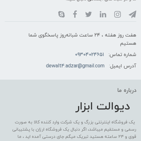
هفت روز هفته ، ۲۴ ساعت شبانه‌روز پاسخگوی شما
هستیم
شماره تماس:
09304024651
آدرس ایمیل:
dewalt4.adzar@gmail.com
درباره ما
دیوالت ابزار
یک فروشگاه اینترنتی بزرگ و یک شرکت وارد کننده کالا به صورت
رسمی و مستقیم میباشد، اگر دنبال یک فروشگاه ارزان با پشتیبانی
قوی و ۲۴ ساعته هستید تبریک میگم جای درستی آمده اید ، ما