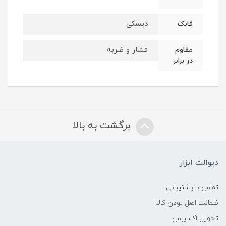
دیسکی
قابک
فشار و ضربه
مقاوم
در برابر
برگشت به بالا
دیوالت ابزار
تماس با پشتیبانی
ضمانت اصل بودن کالا
تحویل اکسپرس