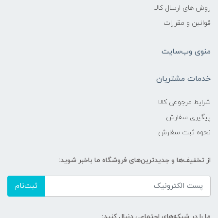
روش های ارسال کالا
قوانین و مقررات
منوی وب‌سایت
خدمات مشتریان
شرایط مرجوعی کالا
پیگیری سفارش
نحوه ثبت سفارش
از تخفیف‌ها و جدیدترین‌های فروشگاه ما باخبر شوید:
ثبت‌نام
ما را در شبکه‌های اجتماعی دنبال کنید: