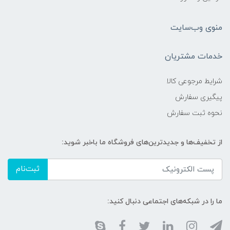
منوی وب‌سایت
خدمات مشتریان
شرایط مرجوعی کالا
پیگیری سفارش
نحوه ثبت سفارش
از تخفیف‌ها و جدیدترین‌های فروشگاه ما باخبر شوید:
ثبت‌نام
ما را در شبکه‌های اجتماعی دنبال کنید: