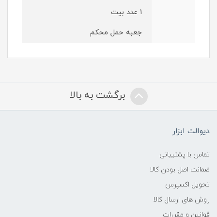
1 عدد بیت
جعبه حمل محکم
برگشت به بالا
دیوالت ابزار
تماس با پشتیبانی
ضمانت اصل بودن کالا
تحویل اکسپرس
روش های ارسال کالا
قوانین و مقررات