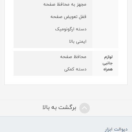
مجهز به محافظ صفحه
قفل تعویض صفحه
دسته ارگونومیک
ایمنی بالا
محافظ صفحه
لوازم
جانبی
دسته کمکی
همراه
برگشت به بالا
دیوالت ابزار