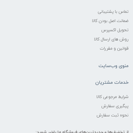
تماس با پشتیبانی
ضمانت اصل بودن کالا
تحویل اکسپرس
روش های ارسال کالا
قوانین و مقررات
منوی وب‌سایت
خدمات مشتریان
شرایط مرجوعی کالا
پیگیری سفارش
نحوه ثبت سفارش
از تخفیف‌ها و جدیدترین‌های فروشگاه ما باخبر شوید: