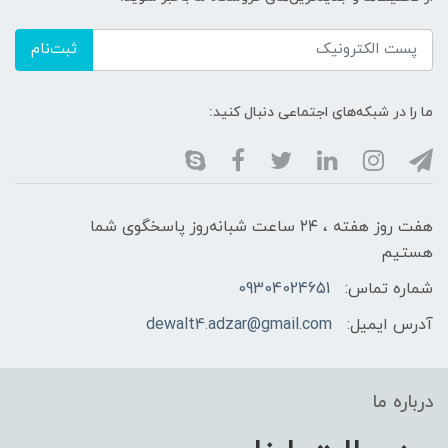
ثبت‌نام
ما را در شبکه‌های اجتماعی دنبال کنید:
هفت روز هفته ، ۲۴ ساعت شبانه‌روز پاسخگوی شما
هستیم
شماره تماس:
09304024651
آدرس ایمیل:
dewalt4.adzar@gmail.com
درباره ما