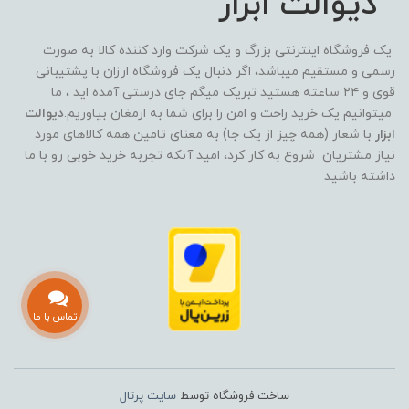
دیوالت ابزار
یک فروشگاه اینترنتی بزرگ و یک شرکت وارد کننده کالا به صورت
رسمی و مستقیم میباشد، اگر دنبال یک فروشگاه ارزان با پشتیبانی
قوی و ۲۴ ساعته هستید تبریک میگم جای درستی آمده اید ، ما
میتوانیم یک خرید راحت و امن را برای شما به ارمغان بیاوریم.
دیوالت
ابزار
با شعار (همه چیز از یک جا) به معنای تامین همه کالاهای مورد
نیاز مشتریان شروع به کار کرد، امید آنکه تجربه خرید خوبی رو با ما
داشته باشید
تماس با ما
ساخت فروشگاه توسط
سایت پرتال