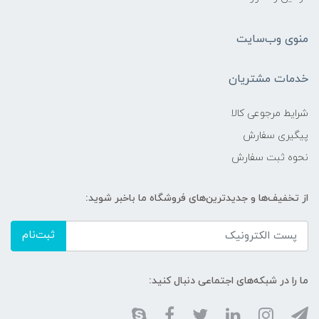
منوی وب‌سایت
خدمات مشتریان
شرایط مرجوعی کالا
پیگیری سفارش
نحوه ثبت سفارش
از تخفیف‌ها و جدیدترین‌های فروشگاه ما باخبر شوید:
ثبت‌نام
ما را در شبکه‌های اجتماعی دنبال کنید: