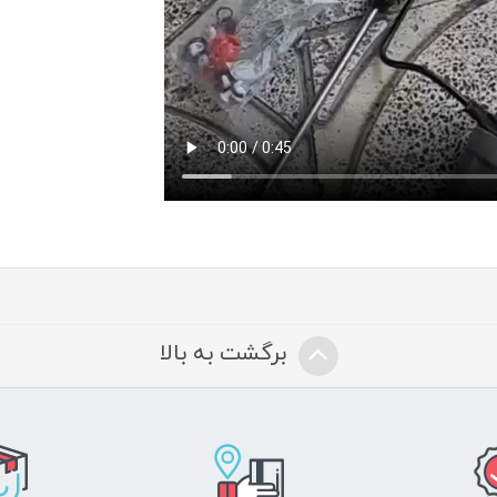
برگشت به بالا