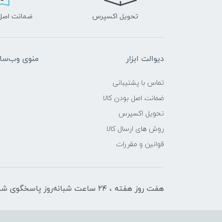
تحویل اکسپرس
ضمانت اصل‌ب
دیوالت ابزار
منوی وب‌سا
تماس با پشتیبانی
ضمانت اصل بودن کالا
تحویل اکسپرس
روش های ارسال کالا
قوانین و مقررات
هفت روز هفته ، ۲۴ ساعت شبانه‌روز پاسخگوی شما هستیم