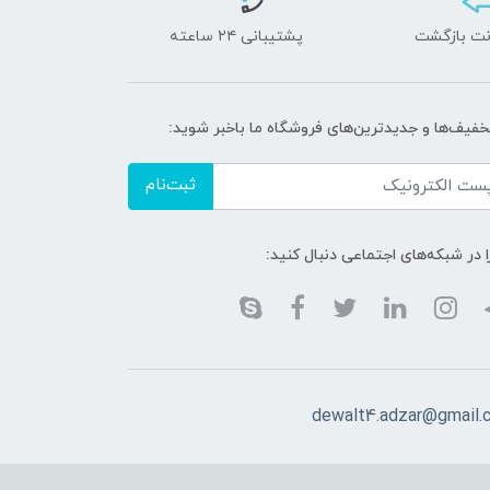
پشتیبانی ۲۴ ساعته
تخفیف‌ها و جدیدترین‌های فروشگاه ما باخبر شوید:
ثبت‌نام
ا در شبکه‌های اجتماعی دنبال کنید:
dewalt4.adzar@gmail.