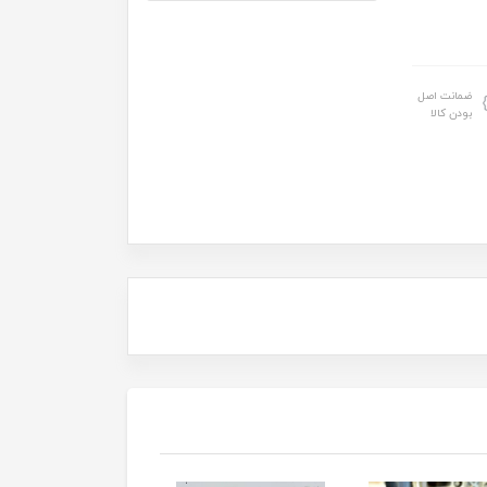
ضمانت اصل
بودن کالا