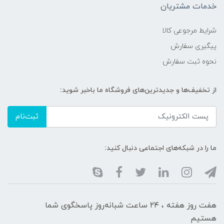
خدمات مشتریان
شرایط مرجوعی کالا
پیگیری سفارش
نحوه ثبت سفارش
از تخفیف‌ها و جدیدترین‌های فروشگاه ما باخبر شوید:
ثبت‌نام
ما را در شبکه‌های اجتماعی دنبال کنید:
هفت روز هفته ، ۲۴ ساعت شبانه‌روز پاسخگوی شما
هستیم