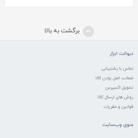
برگشت به بالا
دیوالت ابزار
تماس با پشتیبانی
ضمانت اصل بودن کالا
تحویل اکسپرس
روش های ارسال کالا
قوانین و مقررات
منوی وب‌سایت