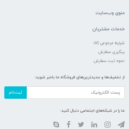
منوی وب‌سایت
خدمات مشتریان
شرایط مرجوعی کالا
پیگیری سفارش
نحوه ثبت سفارش
از تخفیف‌ها و جدیدترین‌های فروشگاه ما باخبر شوید:
ثبت‌نام
ما را در شبکه‌های اجتماعی دنبال کنید: