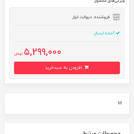
ویژگی‌های محصول
فروشنده: دیوالت ابزار
آماده ارسال
5,299,000
تومان
افزودن به سبدخرید
M
محصولات مرتبط