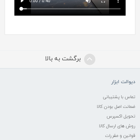
برگشت به بالا
دیوالت ابزار
تماس با پشتیبانی
ضمانت اصل بودن کالا
تحویل اکسپرس
روش های ارسال کالا
قوانین و مقررات