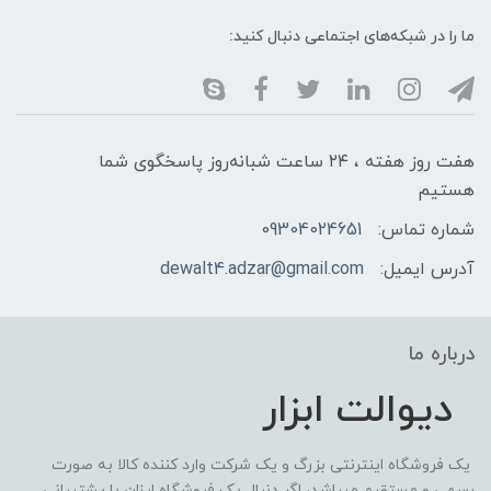
ما را در شبکه‌های اجتماعی دنبال کنید:
هفت روز هفته ، ۲۴ ساعت شبانه‌روز پاسخگوی شما
هستیم
شماره تماس:
09304024651
آدرس ایمیل:
dewalt4.adzar@gmail.com
درباره ما
دیوالت ابزار
یک فروشگاه اینترنتی بزرگ و یک شرکت وارد کننده کالا به صورت
رسمی و مستقیم میباشد، اگر دنبال یک فروشگاه ارزان با پشتیبانی