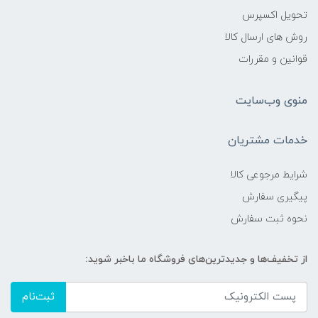
تحویل اکسپرس
روش های ارسال کالا
قوانین و مقررات
منوی وب‌سایت
خدمات مشتریان
شرایط مرجوعی کالا
پیگیری سفارش
نحوه ثبت سفارش
از تخفیف‌ها و جدیدترین‌های فروشگاه ما باخبر شوید:
ثبت‌نام