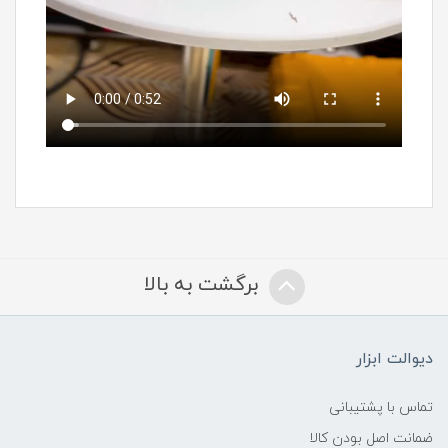
برگشت به بالا
دیوالت ابزار
تماس با پشتیبانی
ضمانت اصل بودن کالا