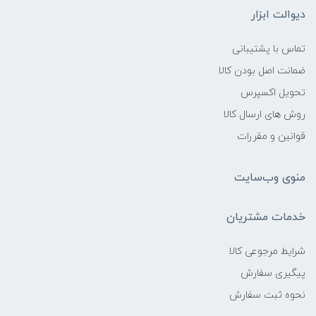
دیوالت ابزار
تماس با پشتیبانی
ضمانت اصل بودن کالا
تحویل اکسپرس
روش های ارسال کالا
قوانین و مقررات
منوی وب‌سایت
خدمات مشتریان
شرایط مرجوعی کالا
پیگیری سفارش
نحوه ثبت سفارش