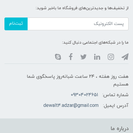
از تخفیف‌ها و جدیدترین‌های فروشگاه ما باخبر شوید:
ثبت‌نام
ما را در شبکه‌های اجتماعی دنبال کنید:
هفت روز هفته ، ۲۴ ساعت شبانه‌روز پاسخگوی شما
هستیم
شماره تماس:
09304024651
آدرس ایمیل:
dewalt4.adzar@gmail.com
درباره ما