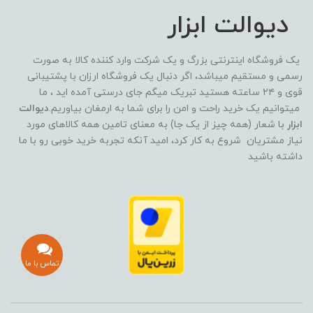
دیوالت ابزار
یک فروشگاه اینترنتی بزرگ و یک شرکت وارد کننده کالا به صورت
رسمی و مستقیم میباشد، اگر دنبال یک فروشگاه ارزان با پشتیبانی
قوی و ۲۴ ساعته هستید تبریک میگم جای درستی آمده اید ، ما
میتوانیم یک خرید راحت و امن را برای شما به ارمغان بیاوریم.
دیوالت
ابزار
با شعار (همه چیز از یک جا) به معنای تامین همه کالاهای مورد
نیاز مشتریان شروع به کار کرد، امید آنکه تجربه خرید خوبی رو با ما
داشته باشید
تماس با ما