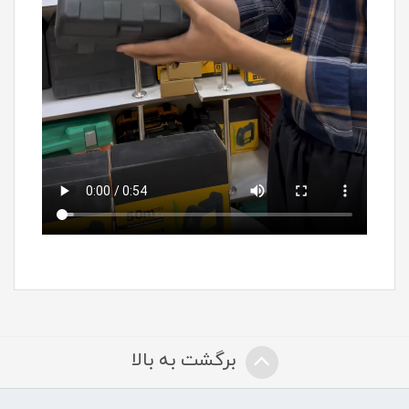
برگشت به بالا