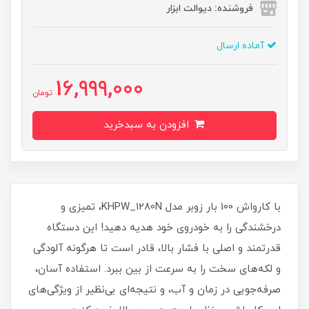
فروشنده: دیوالت ابزار
آماده ارسال
16,999,000
تومان
افزودن به سبدخرید
با کارواش 100 بار زوبر مدل KHPW_1280N، تمیزی و
درخشندگی را به خودروی خود هدیه دهید! این دستگاه
قدرتمند و اصلی با فشار بالا، قادر است تا هرگونه آلودگی
و لکه‌های سخت را به سرعت از بین ببرد. استفاده آسان،
صرفه‌جویی در زمان و آب، و نتیجه‌ای بی‌نظیر از ویژگی‌های