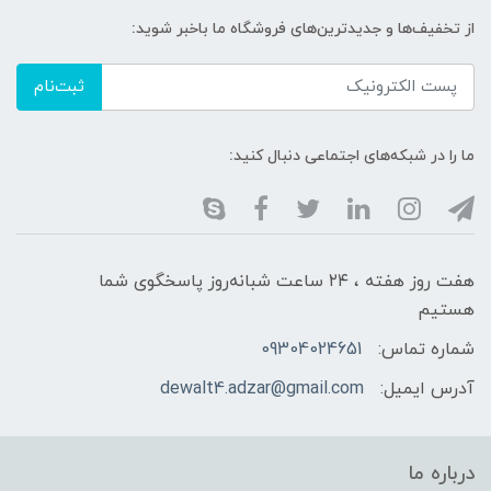
از تخفیف‌ها و جدیدترین‌های فروشگاه ما باخبر شوید:
ثبت‌نام
ما را در شبکه‌های اجتماعی دنبال کنید:
هفت روز هفته ، ۲۴ ساعت شبانه‌روز پاسخگوی شما
هستیم
شماره تماس:
09304024651
آدرس ایمیل:
dewalt4.adzar@gmail.com
درباره ما