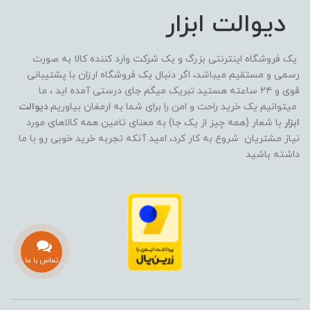
دیوالت ابزار
یک فروشگاه اینترنتی بزرگ و یک شرکت وارد کننده کالا به صورت
رسمی و مستقیم میباشد، اگر دنبال یک فروشگاه ارزان با پشتیبانی
قوی و ۲۴ ساعته هستید تبریک میگم جای درستی آمده اید ، ما
میتوانیم یک خرید راحت و امن را برای شما به ارمغان بیاوریم.
دیوالت
ابزار
با شعار (همه چیز از یک جا) به معنای تامین همه کالاهای مورد
نیاز مشتریان شروع به کار کرد، امید آنکه تجربه خرید خوبی رو با ما
داشته باشید
تماس با ما