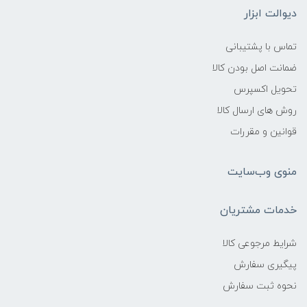
دیوالت ابزار
تماس با پشتیبانی
ضمانت اصل بودن کالا
تحویل اکسپرس
روش های ارسال کالا
قوانین و مقررات
منوی وب‌سایت
خدمات مشتریان
شرایط مرجوعی کالا
پیگیری سفارش
نحوه ثبت سفارش