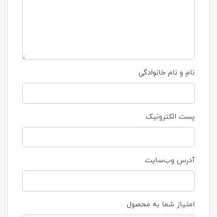
نام و نام خانوادگی
پست الکترونیک
آدرس وب‌سایت
امتیاز شما به محصول