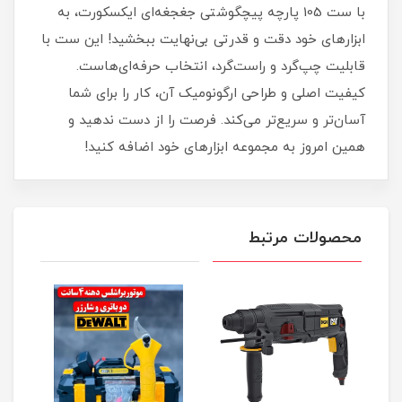
با ست 105 پارچه پیچگوشتی جغجغه‌ای ایکسکورت، به
ابزارهای خود دقت و قدرتی بی‌نهایت ببخشید! این ست با
قابلیت چپ‌گرد و راست‌گرد، انتخاب حرفه‌ای‌هاست.
کیفیت اصلی و طراحی ارگونومیک آن، کار را برای شما
آسان‌تر و سریع‌تر می‌کند. فرصت را از دست ندهید و
همین امروز به مجموعه ابزارهای خود اضافه کنید!
محصولات مرتبط