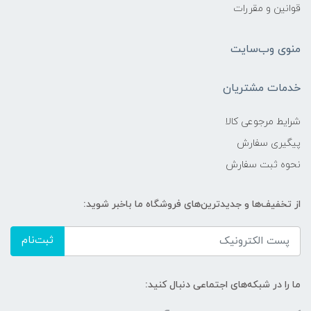
قوانین و مقررات
منوی وب‌سایت
خدمات مشتریان
شرایط مرجوعی کالا
پیگیری سفارش
نحوه ثبت سفارش
از تخفیف‌ها و جدیدترین‌های فروشگاه ما باخبر شوید:
ثبت‌نام
ما را در شبکه‌های اجتماعی دنبال کنید: