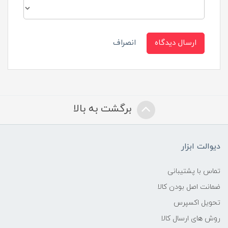
ارسال دیدگاه
انصراف
برگشت به بالا
دیوالت ابزار
تماس با پشتیبانی
ضمانت اصل بودن کالا
تحویل اکسپرس
روش های ارسال کالا