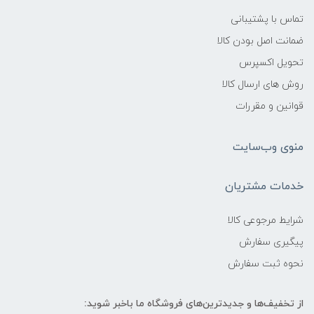
تماس با پشتیبانی
ضمانت اصل بودن کالا
تحویل اکسپرس
روش های ارسال کالا
قوانین و مقررات
منوی وب‌سایت
خدمات مشتریان
شرایط مرجوعی کالا
پیگیری سفارش
نحوه ثبت سفارش
از تخفیف‌ها و جدیدترین‌های فروشگاه ما باخبر شوید: