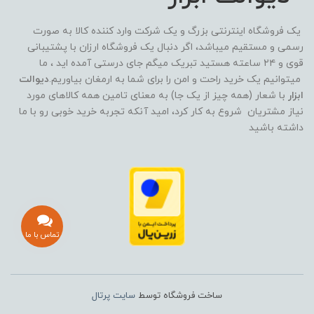
یک فروشگاه اینترنتی بزرگ و یک شرکت وارد کننده کالا به صورت
رسمی و مستقیم میباشد، اگر دنبال یک فروشگاه ارزان با پشتیبانی
قوی و ۲۴ ساعته هستید تبریک میگم جای درستی آمده اید ، ما
میتوانیم یک خرید راحت و امن را برای شما به ارمغان بیاوریم.
دیوالت
ابزار
با شعار (همه چیز از یک جا) به معنای تامین همه کالاهای مورد
نیاز مشتریان شروع به کار کرد، امید آنکه تجربه خرید خوبی رو با ما
داشته باشید
تماس با ما
ساخت فروشگاه توسط
سایت پرتال