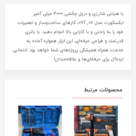
با هیلتی شارژی و دریل چکشی 4000 میلی آمپر
ایکسکورت مدل 02_09T، کارهای ساخت‌وساز و تعمیرات
خود را به راحتی و با کارایی بالا انجام دهید. با باتری
قدرتمند و طراحی حرفه‌ای، این ابزار همواره آماده به
خدمت، همراه همیشگی پروژه‌های شما خواهد بود. انتخابی
ایده‌آل برای حرفه‌ای‌ها و علاقه‌مندان!
محصولات مرتبط