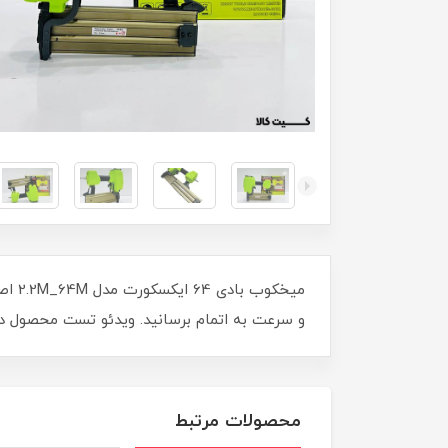
میخک
و سرعت به اتمام برسانید. ویدئو تست محصول در پ
محصولات مرتبط