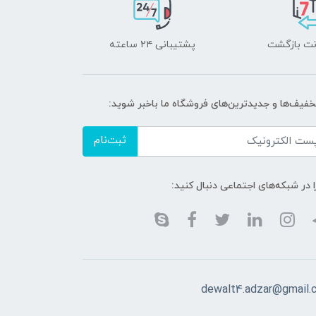
پشتیبانی ۲۴ ساعته
تخفیف‌ها و جدیدترین‌های فروشگاه ما باخبر شوید:
ثبت‌نام
ا در شبکه‌های اجتماعی دنبال کنید:
dewalt4.adzar@gmail.