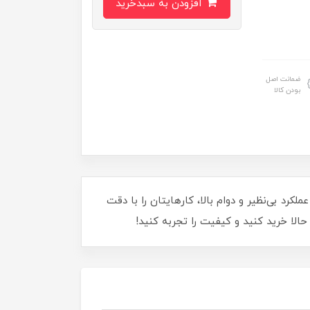
افزودن به سبدخرید
ضمانت اصل
بودن کالا
 شماست. با عملکرد بی‌نظیر و دوام بالا، کارهایتان را با دقت
الا خرید کنید و کیفیت را تجربه کنید!