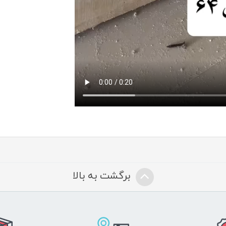
برگشت به بالا