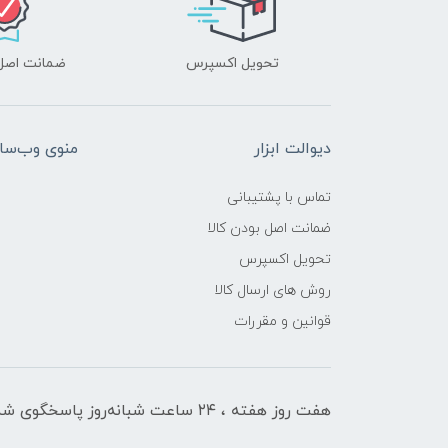
تحویل اکسپرس
ضمانت اصل‌ب
دیوالت ابزار
منوی وب‌سا
تماس با پشتیبانی
ضمانت اصل بودن کالا
تحویل اکسپرس
روش های ارسال کالا
قوانین و مقررات
هفت روز هفته ، ۲۴ ساعت شبانه‌روز پاسخگوی شما هستیم