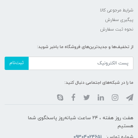
شرایط مرجوعی کالا
پیگیری سفارش
نحوه ثبت سفارش
از تخفیف‌ها و جدیدترین‌های فروشگاه ما باخبر شوید:
ثبت‌نام
ما را در شبکه‌های اجتماعی دنبال کنید:
هفت روز هفته ، ۲۴ ساعت شبانه‌روز پاسخگوی شما
هستیم
شماره تماس:
09304024651