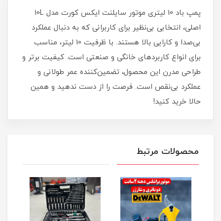
پمپ باد 10 لیتری موتور سایلنت ایکس کورت مدل 10L
اصلی، انتخابی بی‌نظیر برای کاربرانی که به دنبال عملکرد
بی‌صدا و کارایی بالا هستند. با ظرفیت 10 لیتر، مناسب
برای انواع کاربردهای خانگی و صنعتی است. کیفیت برتر و
طراحی مدرن این محصول، تضمین‌کننده عمر طولانی و
عملکرد بی‌نقص است. فرصت را از دست ندهید و همین
حالا خرید کنید!
محصولات مرتبط