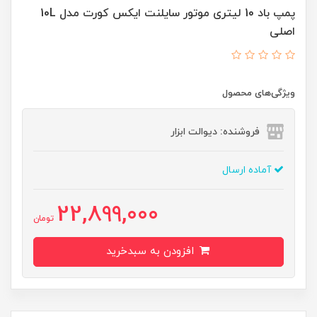
پمپ باد 10 لیتری موتور سایلنت ایکس کورت مدل 10L
اصلی
ویژگی‌های محصول
فروشنده: دیوالت ابزار
آماده ارسال
22,899,000
تومان
افزودن به سبدخرید