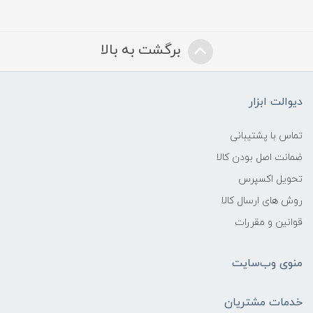
برگشت به بالا
دیوالت ابزار
تماس با پشتیبانی
ضمانت اصل بودن کالا
تحویل اکسپرس
روش های ارسال کالا
قوانین و مقررات
منوی وب‌سایت
خدمات مشتریان