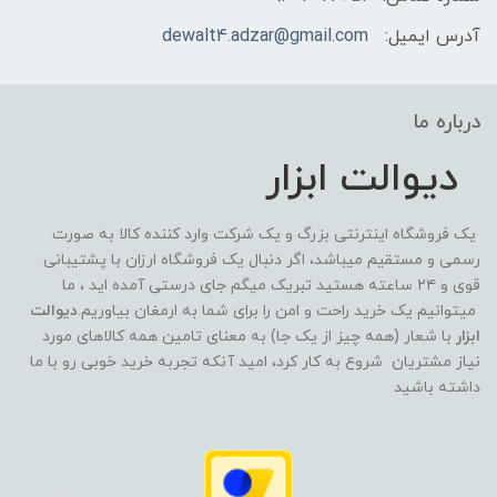
آدرس ایمیل:
dewalt4.adzar@gmail.com
درباره ما
دیوالت ابزار
یک فروشگاه اینترنتی بزرگ و یک شرکت وارد کننده کالا به صورت
رسمی و مستقیم میباشد، اگر دنبال یک فروشگاه ارزان با پشتیبانی
قوی و ۲۴ ساعته هستید تبریک میگم جای درستی آمده اید ، ما
میتوانیم یک خرید راحت و امن را برای شما به ارمغان بیاوریم.
دیوالت
ابزار
با شعار (همه چیز از یک جا) به معنای تامین همه کالاهای مورد
نیاز مشتریان شروع به کار کرد، امید آنکه تجربه خرید خوبی رو با ما
داشته باشید