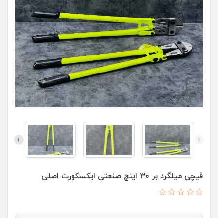
قیچی میلگرد بر 30 اینچ صنعتی ایکسکورت اصلی