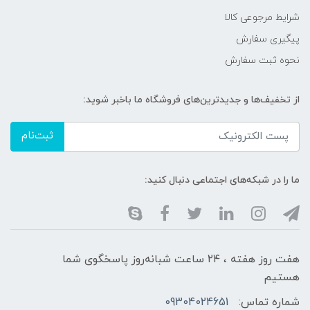
شرایط مرجوعی کالا
پیگیری سفارش
نحوه ثبت سفارش
از تخفیف‌ها و جدیدترین‌های فروشگاه ما باخبر شوید:
ثبت‌نام
ما را در شبکه‌های اجتماعی دنبال کنید:
هفت روز هفته ، ۲۴ ساعت شبانه‌روز پاسخگوی شما
هستیم
شماره تماس:
09304024651