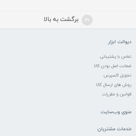
برگشت به بالا
دیوالت ابزار
تماس با پشتیبانی
ضمانت اصل بودن کالا
تحویل اکسپرس
روش های ارسال کالا
قوانین و مقررات
منوی وب‌سایت
خدمات مشتریان