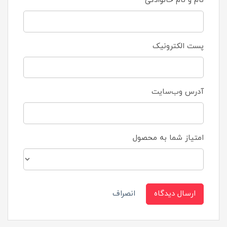
نام و نام خانوادگی
پست الکترونیک
آدرس وب‌سایت
امتیاز شما به محصول
ارسال دیدگاه
انصراف