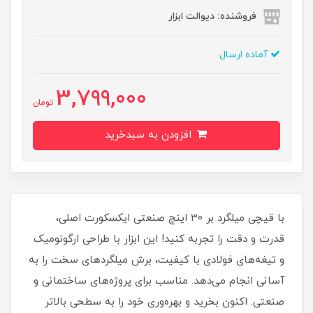
فروشنده: دیوالت ابزار
آماده ارسال
3,799,000
تومان
افزودن به سبدخرید
با قیچی میلگرد بر 30 اینچ صنعتی ایکسکورت اصلی،
قدرت و دقت را تجربه کنید! این ابزار با طراحی ارگونومیک
و تیغه‌های فولادی با کیفیت، برش میلگرد‌های سخت را به
آسانی انجام می‌دهد. مناسب برای پروژه‌های ساختمانی و
صنعتی. اکنون بخرید و بهره‌وری خود را به سطحی بالاتر