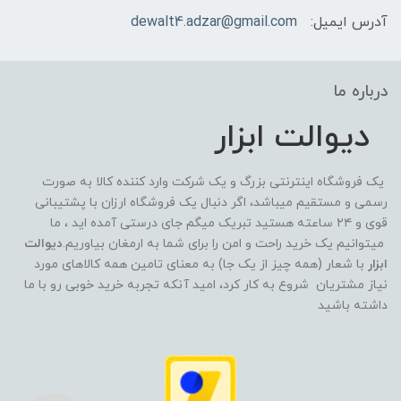
آدرس ایمیل:
dewalt4.adzar@gmail.com
درباره ما
دیوالت ابزار
یک فروشگاه اینترنتی بزرگ و یک شرکت وارد کننده کالا به صورت
رسمی و مستقیم میباشد، اگر دنبال یک فروشگاه ارزان با پشتیبانی
قوی و ۲۴ ساعته هستید تبریک میگم جای درستی آمده اید ، ما
میتوانیم یک خرید راحت و امن را برای شما به ارمغان بیاوریم.
دیوالت
ابزار
با شعار (همه چیز از یک جا) به معنای تامین همه کالاهای مورد
نیاز مشتریان شروع به کار کرد، امید آنکه تجربه خرید خوبی رو با ما
داشته باشید