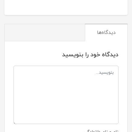
دیدگاه‌ها
دیدگاه خود را بنویسید