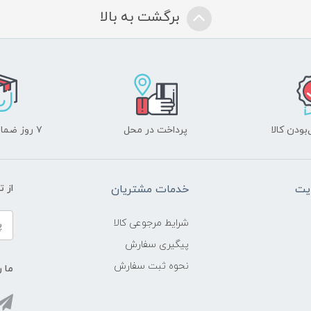
برگشت به بالا
ودن کالا
پرداخت در محل
۷ روز ضمانت بازگشت
یت
خدمات مشتریان
از 
شرایط مرجوعی کالا
پیگیری سفارش
نحوه ثبت سفارش
ما ر