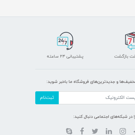
پشتیبانی ۲۴ ساعته
تخفیف‌ها و جدیدترین‌های فروشگاه ما باخبر شوید:
ثبت‌نام
ا در شبکه‌های اجتماعی دنبال کنید: