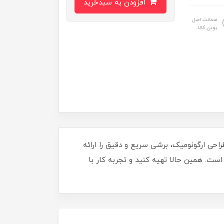
افزودن به سبدخرید
ضمانت اصل
بودن کالا
طراحی ارگونومیک، برشی سریع و دقیق را ارائه
ی است. همین حالا تهیه کنید و تجربه کار با