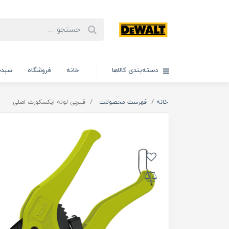
دسته‌بندی کالاها
خانه
فروشگاه
سبدخ
خانه
فهرست محصولات
قیچی لوله ایکسکورت اصلی