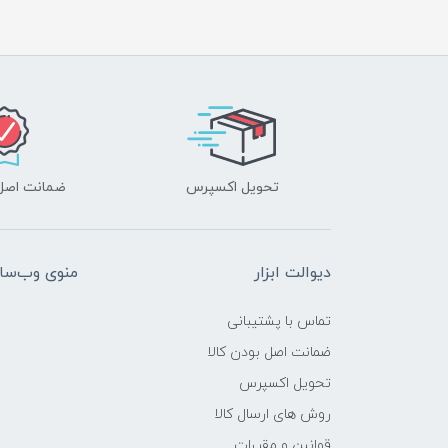
تحویل اکسپرس
ضمانت اصل‌ب
دیوالت ابزار
منوی وب‌سا
تماس با پشتیبانی
ضمانت اصل بودن کالا
تحویل اکسپرس
روش های ارسال کالا
قوانین و مقررات