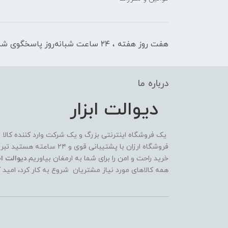
هفت روز هفته ، ۲۴ ساعت شبانه‌روز پاسخگوی شما هستیم
درباره ما
دیوالت ابزار
یک فروشگاه اینترنتی بزرگ و یک شرکت وارد کننده کالا
فروشگاه ارزان با پشتیبانی 
خرید راحت و امن را برای شما به ارمغان بیاوریم.
دیوالت ابز
همه کالاهای مورد نیاز مشتریان شروع به کار کرد، امید 