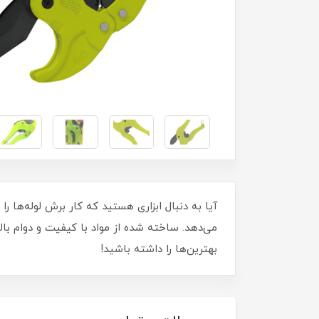
آیا به دنبال ابزاری هستید که کار برش لوله‌ها ر
می‌دهد. ساخته شده از مواد با کیفیت و دوام بالا،
بهترین‌ها را داشته باشید!