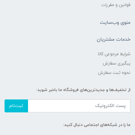
قوانین و مقررات
منوی وب‌سایت
خدمات مشتریان
شرایط مرجوعی کالا
پیگیری سفارش
نحوه ثبت سفارش
از تخفیف‌ها و جدیدترین‌های فروشگاه ما باخبر شوید:
ثبت‌نام
ما را در شبکه‌های اجتماعی دنبال کنید: