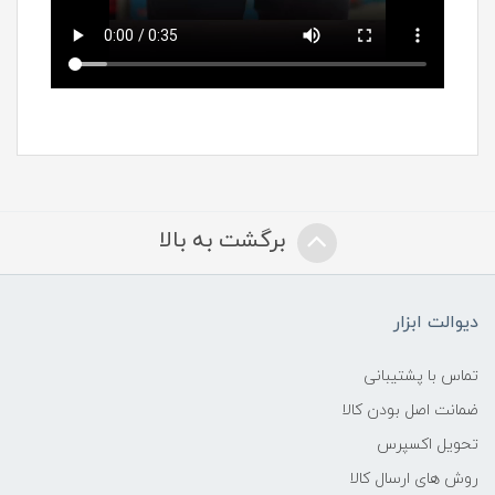
برگشت به بالا
دیوالت ابزار
تماس با پشتیبانی
ضمانت اصل بودن کالا
تحویل اکسپرس
روش های ارسال کالا