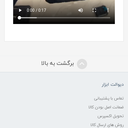
برگشت به بالا
دیوالت ابزار
تماس با پشتیبانی
ضمانت اصل بودن کالا
تحویل اکسپرس
روش های ارسال کالا