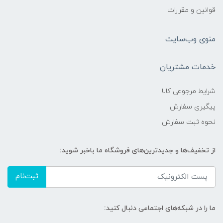
قوانین و مقررات
منوی وب‌سایت
خدمات مشتریان
شرایط مرجوعی کالا
پیگیری سفارش
نحوه ثبت سفارش
از تخفیف‌ها و جدیدترین‌های فروشگاه ما باخبر شوید:
ثبت‌نام
ما را در شبکه‌های اجتماعی دنبال کنید: