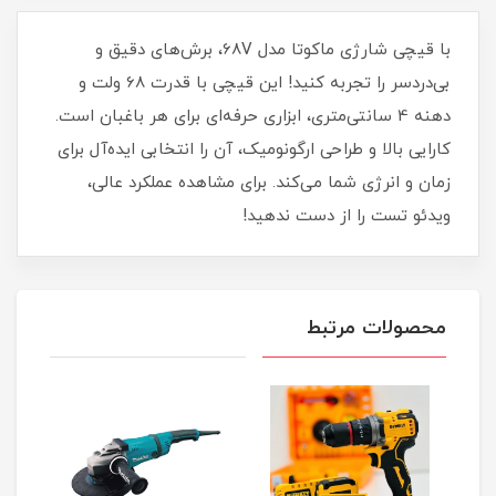
با قیچی شارژی ماکوتا مدل 68V، برش‌های دقیق و
بی‌دردسر را تجربه کنید! این قیچی با قدرت 68 ولت و
دهنه 4 سانتی‌متری، ابزاری حرفه‌ای برای هر باغبان است.
کارایی بالا و طراحی ارگونومیک، آن را انتخابی ایده‌آل برای
زمان و انرژی شما می‌کند. برای مشاهده عملکرد عالی،
ویدئو تست را از دست ندهید!
محصولات مرتبط