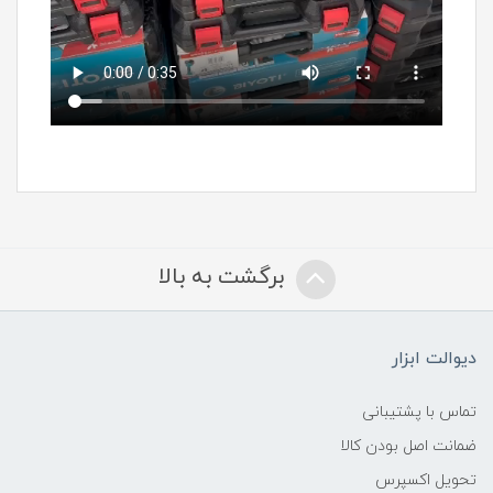
برگشت به بالا
دیوالت ابزار
تماس با پشتیبانی
ضمانت اصل بودن کالا
تحویل اکسپرس