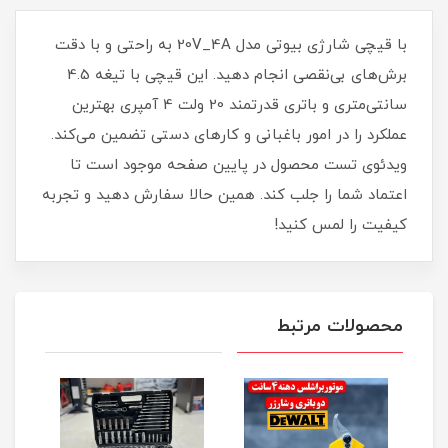
با قیچی شارژی بیوتی مدل 20V_4A به راحتی و با دقت
برش‌های بی‌نقصی انجام دهید. این قیچی با تیغه 4.5
سانتی‌متری و باتری قدرتمند 20 ولت 4 آمپری بهترین
عملکرد را در امور باغبانی و کارهای دستی تضمین می‌کند.
ویدئوی تست محصول در پایین صفحه موجود است تا
اعتماد شما را جلب کند. همین حالا سفارش دهید و تجربه
کیفیت را لمس کنید!
محصولات مرتبط