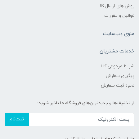
روش های ارسال کالا
قوانین و مقررات
منوی وب‌سایت
خدمات مشتریان
شرایط مرجوعی کالا
پیگیری سفارش
نحوه ثبت سفارش
از تخفیف‌ها و جدیدترین‌های فروشگاه ما باخبر شوید:
ثبت‌نام