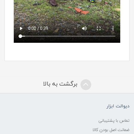
برگشت به بالا
دیوالت ابزار
تماس با پشتیبانی
ضمانت اصل بودن کالا