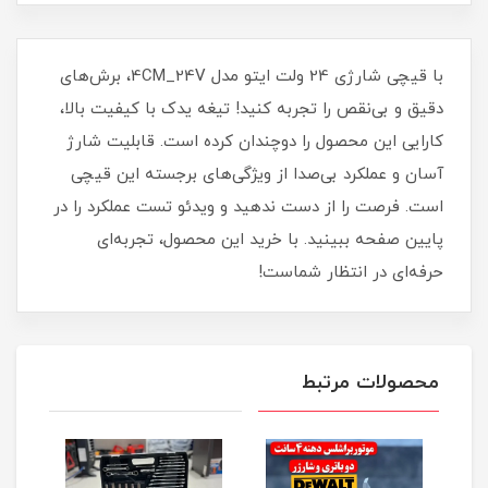
با قیچی شارژی 24 ولت ایتو مدل 4CM_24V، برش‌های
دقیق و بی‌نقص را تجربه کنید! تیغه یدک با کیفیت بالا،
کارایی این محصول را دوچندان کرده است. قابلیت شارژ
آسان و عملکرد بی‌صدا از ویژگی‌های برجسته این قیچی
است. فرصت را از دست ندهید و ویدئو تست عملکرد را در
پایین صفحه ببینید. با خرید این محصول، تجربه‌ای
حرفه‌ای در انتظار شماست!
محصولات مرتبط