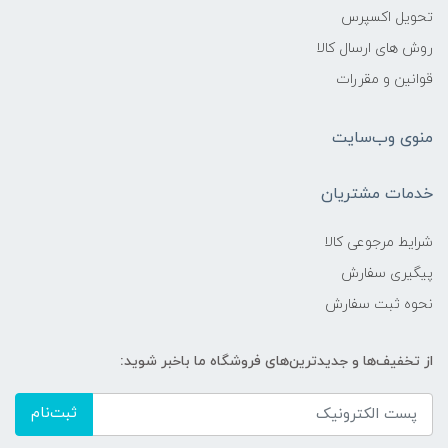
تحویل اکسپرس
روش های ارسال کالا
قوانین و مقررات
منوی وب‌سایت
خدمات مشتریان
شرایط مرجوعی کالا
پیگیری سفارش
نحوه ثبت سفارش
از تخفیف‌ها و جدیدترین‌های فروشگاه ما باخبر شوید:
ثبت‌نام