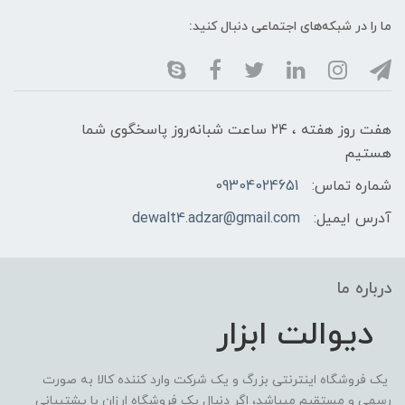
ما را در شبکه‌های اجتماعی دنبال کنید:
هفت روز هفته ، ۲۴ ساعت شبانه‌روز پاسخگوی شما
هستیم
شماره تماس:
09304024651
آدرس ایمیل:
dewalt4.adzar@gmail.com
درباره ما
دیوالت ابزار
یک فروشگاه اینترنتی بزرگ و یک شرکت وارد کننده کالا به صورت
رسمی و مستقیم میباشد، اگر دنبال یک فروشگاه ارزان با پشتیبانی