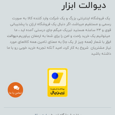
دیوالت ابزار
یک فروشگاه اینترنتی بزرگ و یک شرکت وارد کننده کالا به صورت
رسمی و مستقیم میباشد، اگر دنبال یک فروشگاه ارزان با پشتیبانی
قوی و ۲۴ ساعته هستید تبریک میگم جای درستی آمده اید ، ما
میتوانیم یک خرید راحت و امن را برای شما به ارمغان بیاوریم.
دیوالت
ابزار
با شعار (همه چیز از یک جا) به معنای تامین همه کالاهای مورد
نیاز مشتریان شروع به کار کرد، امید آنکه تجربه خرید خوبی رو با ما
داشته باشید
تماس با ما