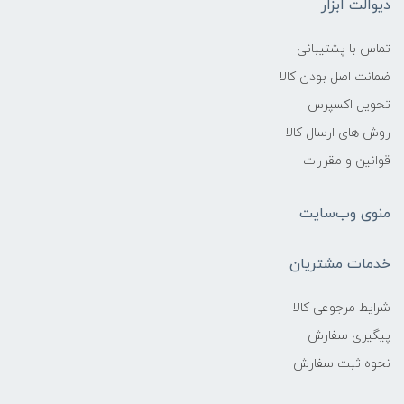
دیوالت ابزار
تماس با پشتیبانی
ضمانت اصل بودن کالا
تحویل اکسپرس
روش های ارسال کالا
قوانین و مقررات
منوی وب‌سایت
خدمات مشتریان
شرایط مرجوعی کالا
پیگیری سفارش
نحوه ثبت سفارش