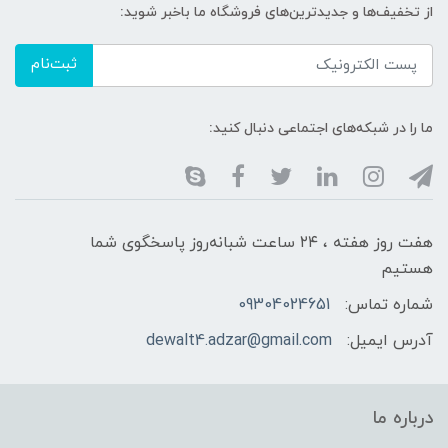
از تخفیف‌ها و جدیدترین‌های فروشگاه ما باخبر شوید:
ثبت‌نام
ما را در شبکه‌های اجتماعی دنبال کنید:
هفت روز هفته ، ۲۴ ساعت شبانه‌روز پاسخگوی شما
هستیم
شماره تماس:
09304024651
آدرس ایمیل:
dewalt4.adzar@gmail.com
درباره ما