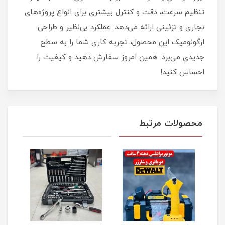
تنظیم سرعت، دقت و کنترل بیشتری برای انواع پروژه‌های
نجاری و تزئینی ارائه می‌دهد. عملکرد بی‌نظیر و طراحی
ارگونومیک این محصول، تجربه کاری شما را به سطح
جدیدی می‌برد. همین امروز سفارش دهید و کیفیت را
احساس کنید!
محصولات مرتبط