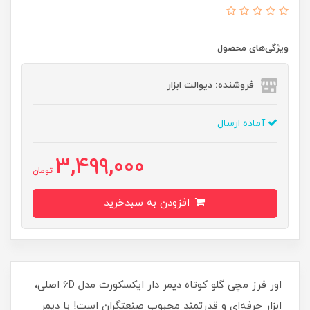
ویژگی‌های محصول
فروشنده: دیوالت ابزار
آماده ارسال
3,499,000
تومان
افزودن به سبدخرید
اور فرز مچی گلو کوتاه دیمر دار ایکسکورت مدل 6D اصلی،
ابزار حرفه‌ای و قدرتمند محبوب صنعتگران است! با دیمر