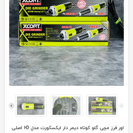
اور فرز مچی گلو کوتاه دیمر دار ایکسکورت مدل 6D اصلی