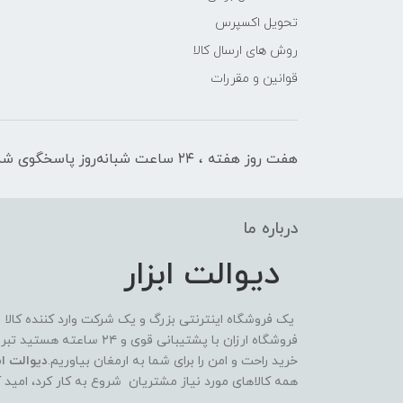
تحویل اکسپرس
روش های ارسال کالا
قوانین و مقررات
هفت روز هفته ، ۲۴ ساعت شبانه‌روز پاسخگوی شما هستیم
درباره ما
دیوالت ابزار
یک فروشگاه اینترنتی بزرگ و یک شرکت وارد کننده کالا
فروشگاه ارزان با پشتیبانی 
خرید راحت و امن را برای شما به ارمغان بیاوریم.
دیوالت ابز
همه کالاهای مورد نیاز مشتریان شروع به کار کرد، امید 