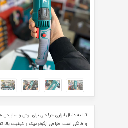
و خانگی است. طراحی ارگونومیک و کیفیت بالا تض