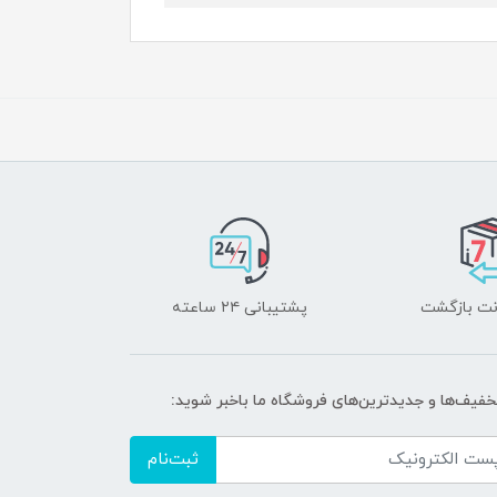
پشتیبانی ۲۴ ساعته
تخفیف‌ها و جدیدترین‌های فروشگاه ما باخبر شوید:
ثبت‌نام