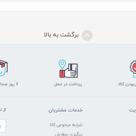
برگشت به بالا
ودن کالا
پرداخت در محل
۷ روز ضمانت بازگشت
یت
خدمات مشتریان
از 
شرایط مرجوعی کالا
پیگیری سفارش