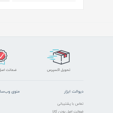
تحویل اکسپرس
ضمانت اصل‌ب
دیوالت ابزار
منوی وب‌سا
تماس با پشتیبانی
ضمانت اصل بودن کالا