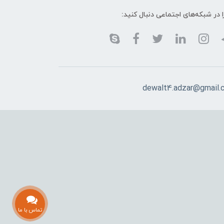
ا در شبکه‌های اجتماعی دنبال کنید:
dewalt4.adzar@gmail.
تماس با ما