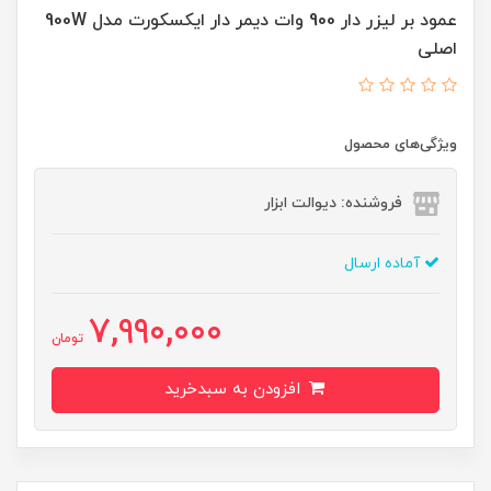
عمود بر لیزر دار 900 وات دیمر دار ایکسکورت مدل 900W
اصلی
ویژگی‌های محصول
فروشنده: دیوالت ابزار
آماده ارسال
7,990,000
تومان
افزودن به سبدخرید