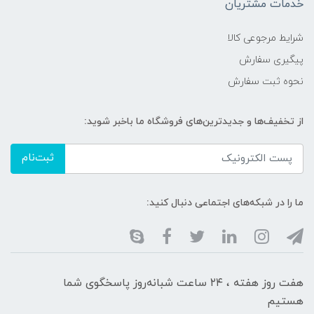
خدمات مشتریان
شرایط مرجوعی کالا
پیگیری سفارش
نحوه ثبت سفارش
از تخفیف‌ها و جدیدترین‌های فروشگاه ما باخبر شوید:
ثبت‌نام
ما را در شبکه‌های اجتماعی دنبال کنید:
هفت روز هفته ، ۲۴ ساعت شبانه‌روز پاسخگوی شما
هستیم