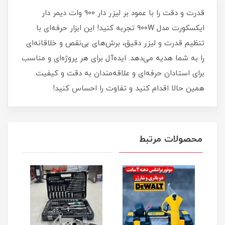
قدرت و دقت را با عمود بر لیزر دار 900 وات دیمر دار
ایکسکورت مدل 900W تجربه کنید! این ابزار حرفه‌ای با
تنظیم قدرت و لیزر دقیق، برش‌های بی‌نقص و خلاقانه‌ای
را به شما هدیه می‌دهد. ایده‌آل برای هر پروژه‌ای و مناسب
برای استادان حرفه‌ای و علاقه‌مندان به دقت و کیفیت.
همین حالا اقدام کنید و تفاوت را احساس کنید!
محصولات مرتبط