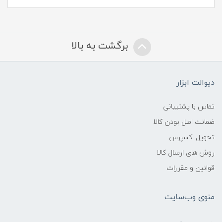
برگشت به بالا
دیوالت ابزار
تماس با پشتیبانی
ضمانت اصل بودن کالا
تحویل اکسپرس
روش های ارسال کالا
قوانین و مقررات
منوی وب‌سایت