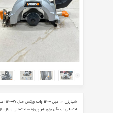
انتخابی ایده‌آل برای هر پروژه ساختمانی و بازسا