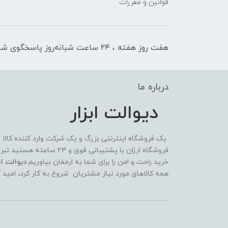
قوانین و مقررات
هفت روز هفته ، ۲۴ ساعت شبانه‌روز پاسخگوی شما هستیم
درباره ما
دیوالت ابزار
یک فروشگاه اینترنتی بزرگ و یک شرکت وارد کننده کالا
فروشگاه ارزان با پشتیبانی 
خرید راحت و امن را برای شما به ارمغان بیاوریم.
دیوالت ابز
همه کالاهای مورد نیاز مشتریان شروع به کار کرد، امید 