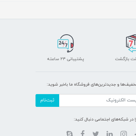
پشتیبانی ۲۴ ساعته
تخفیف‌ها و جدیدترین‌های فروشگاه ما باخبر شوید:
ثبت‌نام
ا در شبکه‌های اجتماعی دنبال کنید: