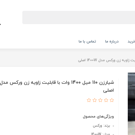
رید
درباره ما
تماس با ما
اصلی
ویژگی‌های محصول
برند: ورکس
مدل: 1400W