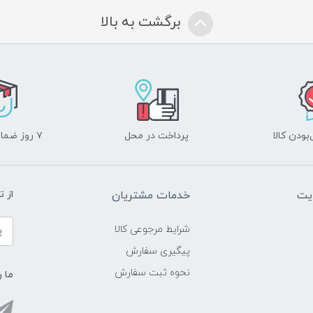
برگشت به بالا
ودن کالا
پرداخت در محل
۷ روز ضمانت بازگشت
یت
خدمات مشتریان
از 
شرایط مرجوعی کالا
پیگیری سفارش
نحوه ثبت سفارش
ما ر