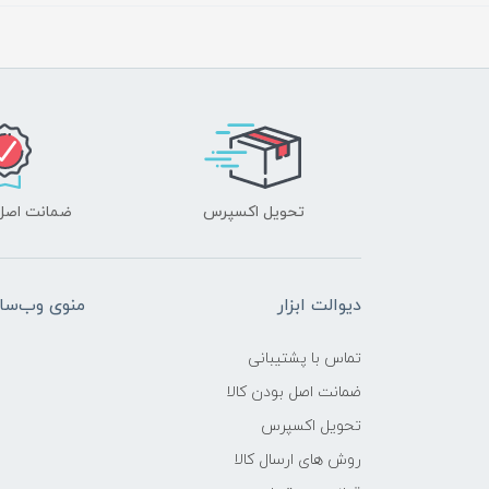
تحویل اکسپرس
ضمانت اصل‌ب
دیوالت ابزار
منوی وب‌سا
تماس با پشتیبانی
ضمانت اصل بودن کالا
تحویل اکسپرس
روش های ارسال کالا