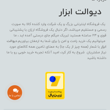
دیوالت ابزار
یک فروشگاه اینترنتی بزرگ و یک شرکت وارد کننده کالا به صورت
رسمی و مستقیم میباشد، اگر دنبال یک فروشگاه ارزان با پشتیبانی
قوی و ۲۴ ساعته هستید تبریک میگم جای درستی آمده اید ، ما
میتوانیم یک خرید راحت و امن را برای شما به ارمغان بیاوریم.
دیوالت
ابزار
با شعار (همه چیز از یک جا) به معنای تامین همه کالاهای مورد
نیاز مشتریان شروع به کار کرد، امید آنکه تجربه خرید خوبی رو با ما
داشته باشید
تماس با ما