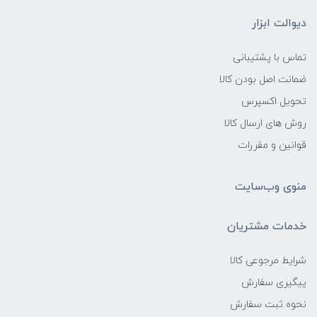
دیوالت ابزار
تماس با پشتیبانی
ضمانت اصل بودن کالا
تحویل اکسپرس
روش های ارسال کالا
قوانین و مقررات
منوی وب‌سایت
خدمات مشتریان
شرایط مرجوعی کالا
پیگیری سفارش
نحوه ثبت سفارش