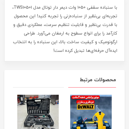
با سنباده سقفی 1050 وات دیمر دار توتال مدل TWS10501،
تجربه‌ای بی‌نظیر از سنباده‌زنی را تجربه کنید! این محصول
با قدرت بی‌نظیر و قابلیت تنظیم سرعت، عملکردی دقیق و
کارآمد را برای انواع سطوح به ارمغان می‌آورد. طراحی
ارگونومیک و کیفیت ساخت بالا، این سنباده را به انتخاب
ایده‌آل حرفه‌ای‌ها تبدیل کرده است!
محصولات مرتبط