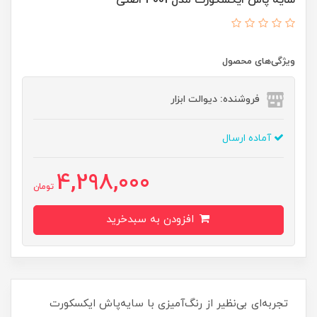
ویژگی‌های محصول
فروشنده: دیوالت ابزار
آماده ارسال
4,298,000
تومان
افزودن به سبدخرید
تجربه‌ای بی‌نظیر از رنگ‌آمیزی با سایه‌پاش ایکسکورت