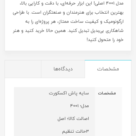
مدل 4001 اصلی! این ابزار حرفه‌ای، با دقت و کارایی بالا،
بهترین انتخاب برای هنرمندان و صنعتگران است. با طراحی
ارگونومیک و کیفیت ساخت ممتاز، هر پروژه‌ای را به
شاهکاری بی‌بدیل تبدیل کنید. همین حالا خرید کنید و هنر
خود را متحول کنید!
مشخصات
دیدگاه‌ها
سایه پاش اکسکورت
مشخصات
مدل؛ 4001
اصالت کالا؛ اصل
3حالت تنظیم