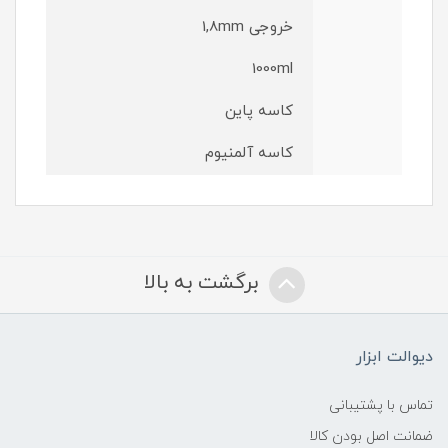
خروجی 1,8mm
1000ml
کاسه پاین
کاسه آلمنیوم
برگشت به بالا
دیوالت ابزار
تماس با پشتیبانی
ضمانت اصل بودن کالا