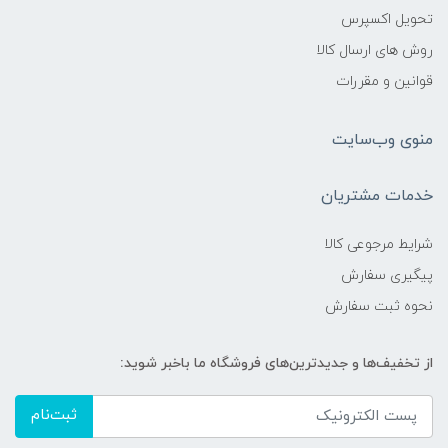
تحویل اکسپرس
روش های ارسال کالا
قوانین و مقررات
منوی وب‌سایت
خدمات مشتریان
شرایط مرجوعی کالا
پیگیری سفارش
نحوه ثبت سفارش
از تخفیف‌ها و جدیدترین‌های فروشگاه ما باخبر شوید:
ثبت‌نام