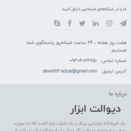
ما را در شبکه‌های اجتماعی دنبال کنید:
هفت روز هفته ، ۲۴ ساعت شبانه‌روز پاسخگوی شما
هستیم
شماره تماس:
09304024651
آدرس ایمیل:
dewalt4.adzar@gmail.com
درباره ما
دیوالت ابزار
یک فروشگاه اینترنتی بزرگ و یک شرکت وارد کننده کالا به صورت
رسمی و مستقیم میباشد، اگر دنبال یک فروشگاه ارزان با پشتیبانی